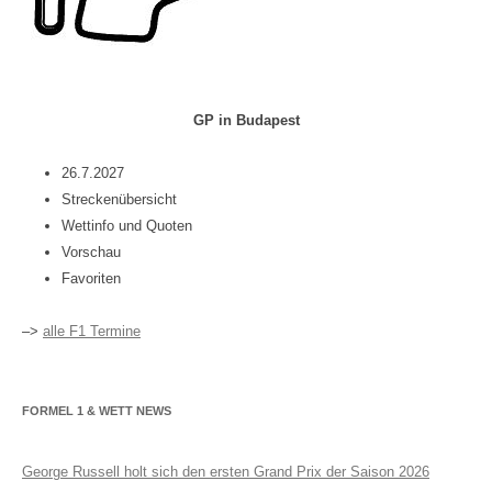
GP in Budapest
26.7.2027
Streckenübersicht
Wettinfo und Quoten
Vorschau
Favoriten
–>
alle F1 Termine
FORMEL 1 & WETT NEWS
George Russell holt sich den ersten Grand Prix der Saison 2026