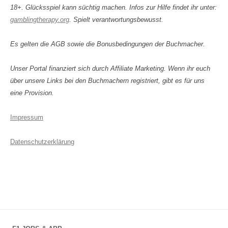
18+. Glücksspiel kann süchtig machen. Infos zur Hilfe findet ihr unter:
gamblingtherapy.org
. Spielt verantwortungsbewusst.
Es gelten die AGB sowie die Bonusbedingungen der Buchmacher.
Unser Portal finanziert sich durch Affiliate Marketing. Wenn ihr euch
über unsere Links bei den Buchmachern registriert, gibt es für uns
eine Provision.
Impressum
Datenschutzerklärung