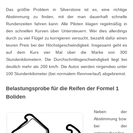
Das größte Problem in Silverstone ist es, eine richtige
Abstimmung zu finden, mit der man dauerhaft schnelle
Rundenzeiten fahren kann. Alle Piloten klagen regelmäßig in
den schnellen Kurven über Untersteuern. Wer dies allerdings
durch zu viel Flügel zu korrigieren versucht, bezahlt dafür einen
teuren Preis bei der Höchstgeschwindigkeit. Insgesamt geht es
auf dem Kurs vier Mal über die Marke von 300
Stundenkilometern. Die Durchschnittsgeschwindigkeit liegt bei
deutlich mehr als 200 km/h. Die Autos werden nirgendwo unter
100 Stundenkilometer (bei normalem Rennverlauf) abgebremst.
Belastungsprobe für die Reifen der Formel 1
Boliden
Neben der
Abstimmung bzw.
bei der