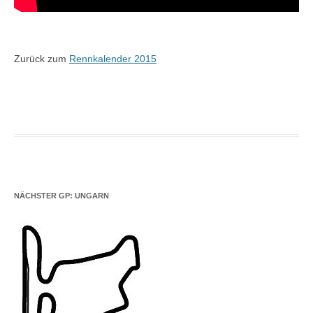
Zurück zum
Rennkalender 2015
NÄCHSTER GP: UNGARN