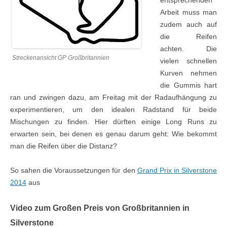
entsprechenden
Arbeit muss man
zudem auch auf
die Reifen
achten. Die
Streckenansicht GP Großbritannien
vielen schnellen
Kurven nehmen
die Gummis hart
ran und zwingen dazu, am Freitag mit der Radaufhängung zu
experimentieren, um den idealen Radstand für beide
Mischungen zu finden. Hier dürften einige Long Runs zu
erwarten sein, bei denen es genau darum geht: Wie bekommt
man die Reifen über die Distanz?
So sahen die Voraussetzungen für den
Grand Prix in Silverstone
2014
aus
Video zum Großen Preis von Großbritannien in
Silverstone