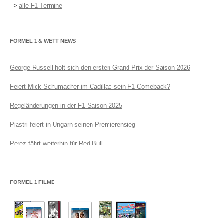
–>
alle F1 Termine
FORMEL 1 & WETT NEWS
George Russell holt sich den ersten Grand Prix der Saison 2026
Feiert Mick Schumacher im Cadillac sein F1-Comeback?
Regeländerungen in der F1-Saison 2025
Piastri feiert in Ungarn seinen Premierensieg
Perez fährt weiterhin für Red Bull
FORMEL 1 FILME