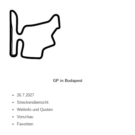
GP in Budapest
26.7.2027
Streckenübersicht
Wettinfo und Quoten
Vorschau
Favoriten