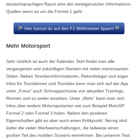
deutschsprachigen Raum eine der meistgenutzten Informations-
Quellen wenn es um die Formel 1 geht.
Hier kannst du auf den F1 Weltmeister tippen!
Mehr Motorsport
Sehr nützlich ist auch der Kalender. Dort findet man alle
vergangenen und zukünftigen Rennen mit vielen interessanten
Daten. Neben Streckeninformationen, Rekordsieger und sogar
Infos für Touristinnen und Touristen kann man sich auf der App
unter „Fotos“ auch Schnappschüsse von aktuellen Trainings,
Rennen und so weiter ansehen. Unter „Mehr“ kann man sich
Infos über andere Motorsportarten wie zum Beispiel MotoGP,
Formel 2 oder Formel 3 holen. Neben den positiven
Eigenschaften gibt es aber auch einen Kritikpunkt. Nervig sind
leider die vielen Werbeeinschaltungen, die teilweise einen
großen Teil des mobilen Screens einnehmen. Bei unserem Test