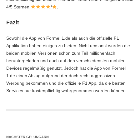
4/5 Sternen
/
.
Fazit
Sowohl die App von Formel 1.de als auch die offizielle F1
Applikation haben einiges zu bieten. Nicht umsonst wurden die
beiden mobilen Versionen schon zum Teil millionenfach
heruntergeladen und auch auf den verschiedensten mobilen
Devices regelmäßig genutzt. Jedoch hat die App von Formel
1.de einen Abzug aufgrund der doch recht aggressiven
Werbung bekommen und die offizielle F1 App, da die besten
Services nur kostenpflichtig wahrgenommen werden können.
NÄCHSTER GP: UNGARN