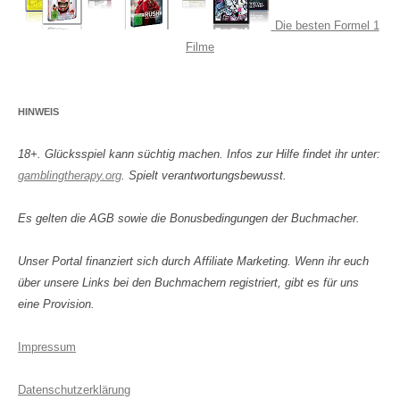
Die besten Formel 1
Filme
HINWEIS
18+. Glücksspiel kann süchtig machen. Infos zur Hilfe findet ihr unter:
gamblingtherapy.org
. Spielt verantwortungsbewusst.
Es gelten die AGB sowie die Bonusbedingungen der Buchmacher.
Unser Portal finanziert sich durch Affiliate Marketing. Wenn ihr euch
über unsere Links bei den Buchmachern registriert, gibt es für uns
eine Provision.
Impressum
Datenschutzerklärung