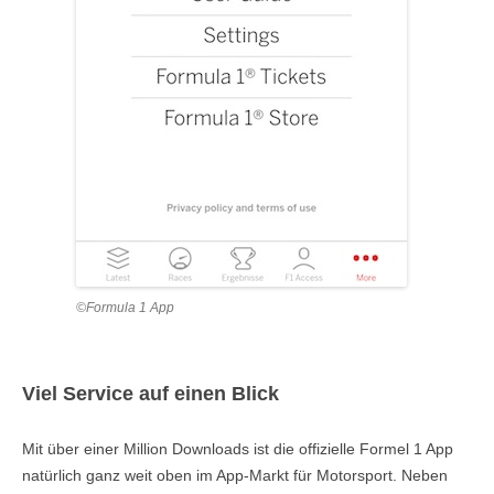
©Formula 1 App
Viel Service auf einen Blick
Mit über einer Million Downloads ist die offizielle Formel 1 App
natürlich ganz weit oben im App-Markt für Motorsport. Neben