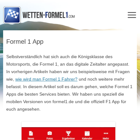
Zum
Inhalt
Formel 1 App
springen
Selbstverständlich hat sich auch die Königsklasse des
Motorsports, die Formel 1, an das digitale Zeitalter angepasst.
In vorherigen Artikeln haben wir uns beispielsweise mit Fragen
wie,
wie wird man Formel 1 Fahrer?
und noch weitere mehr
befasst. In diesem Artikel soll es darum gehen, welche Formel 1
Apps die besten Services bieten. Wir haben uns speziell die
mobilen Versionen von formel1.de und die offiziell F1 App für
euch angesehen.