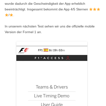
wurde dadurch die Geschwindigkeit der App erheblich
beeinträchtigt. Insgesamt bekommt die App 4/5 Sternen
/
.
In unserem nächsten Test sehen wir uns die offizielle mobile
Version der Formel 1 an.