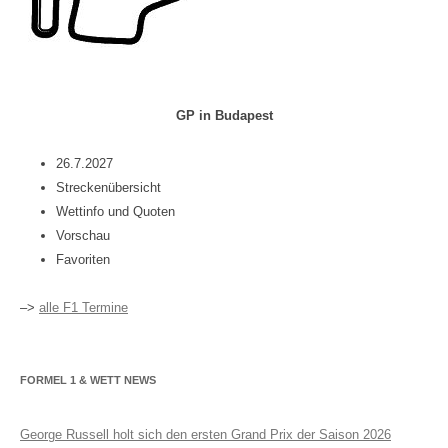
GP in Budapest
26.7.2027
Streckenübersicht
Wettinfo und Quoten
Vorschau
Favoriten
–>
alle F1 Termine
FORMEL 1 & WETT NEWS
George Russell holt sich den ersten Grand Prix der Saison 2026