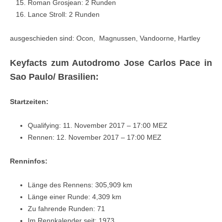
Roman Grosjean: 2 Runden
Lance Stroll: 2 Runden
ausgeschieden sind: Ocon, Magnussen, Vandoorne, Hartley
Keyfacts zum Autodromo Jose Carlos Pace in
Sao Paulo/ Brasilien:
Startzeiten:
Qualifying: 11. November 2017 – 17:00 MEZ
Rennen: 12. November 2017 – 17:00 MEZ
Renninfos:
Länge des Rennens: 305,909 km
Länge einer Runde: 4,309 km
Zu fahrende Runden: 71
Im Rennkalender seit: 1973