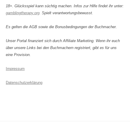
18+. Glücksspiel kann süchtig machen. Infos zur Hilfe findet ihr unter:
gamblingtherapy.org
. Spielt verantwortungsbewusst.
Es gelten die AGB sowie die Bonusbedingungen der Buchmacher.
Unser Portal finanziert sich durch Affiliate Marketing. Wenn ihr euch
über unsere Links bei den Buchmachern registriert, gibt es für uns
eine Provision.
Impressum
Datenschutzerklärung