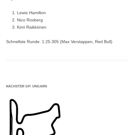
Lewis Hamilton
Nico Rosberg
Kimi Raikkönen
Schnellste Runde: 1:25.305 (Max Verstappen, Red Bull)
NÄCHSTER GP: UNGARN