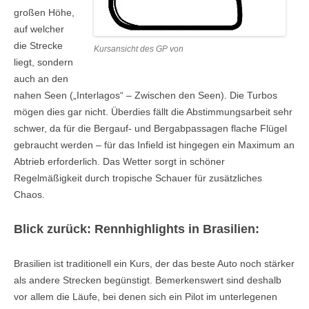
großen Höhe,
auf welcher
die Strecke
Kursansicht des GP von
liegt, sondern
auch an den
nahen Seen („Interlagos“ – Zwischen den Seen). Die Turbos
mögen dies gar nicht. Überdies fällt die Abstimmungsarbeit sehr
schwer, da für die Bergauf- und Bergabpassagen flache Flügel
gebraucht werden – für das Infield ist hingegen ein Maximum an
Abtrieb erforderlich. Das Wetter sorgt in schöner
Regelmäßigkeit durch tropische Schauer für zusätzliches
Chaos.
Blick zurück: Rennhighlights in Brasilien:
Brasilien ist traditionell ein Kurs, der das beste Auto noch stärker
als andere Strecken begünstigt. Bemerkenswert sind deshalb
vor allem die Läufe, bei denen sich ein Pilot im unterlegenen