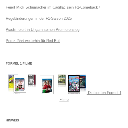
Feiert Mick Schumacher im Cadillac sein F1-Comeback?
Regeländerungen in der F1-Saison 2025
Piastri feiert in Ungarn seinen Premierensieg
Perez fährt weiterhin für Red Bull
FORMEL 1 FILME
Die besten Formel 1
Filme
HINWEIS