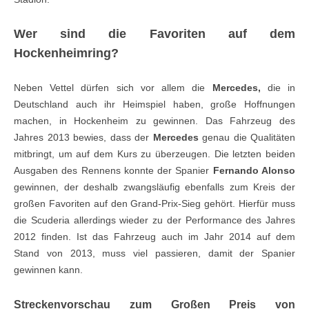
Wer sind die Favoriten auf dem
Hockenheimring?
Neben Vettel dürfen sich vor allem die
Mercedes,
die in
Deutschland auch ihr Heimspiel haben, große Hoffnungen
machen, in Hockenheim zu gewinnen. Das Fahrzeug des
Jahres 2013 bewies, dass der
Mercedes
genau die Qualitäten
mitbringt, um auf dem Kurs zu überzeugen. Die letzten beiden
Ausgaben des Rennens konnte der Spanier
Fernando Alonso
gewinnen, der deshalb zwangsläufig ebenfalls zum Kreis der
großen Favoriten auf den Grand-Prix-Sieg gehört. Hierfür muss
die Scuderia allerdings wieder zu der Performance des Jahres
2012 finden. Ist das Fahrzeug auch im Jahr 2014 auf dem
Stand von 2013, muss viel passieren, damit der Spanier
gewinnen kann.
Streckenvorschau zum Großen Preis von