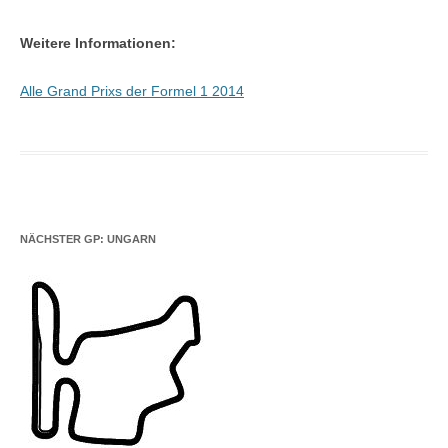
Weitere Informationen:
Alle Grand Prixs der Formel 1 2014
NÄCHSTER GP: UNGARN