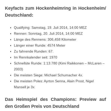
Keyfacts zum Hockenheimring in Hockenheim/
Deutschland:
Qualifying: Samstag, 19. Juli 2014, 14:00 MEZ
Rennen: Sonntag, 20. Juli 2014, 14:00 MEZ
Länge des Rennens: 306,458 Kilometer
Länger einer Runde: 4574 Meter
Zu fahrende Runden: 67.
Im Rennkalender seit: 1970
Schnellste Runde: 1:13.780 (Kimi Raikkonen – McLaren –
2003)
Die meisten Siege: Michael Schumacher 4x.
Die meisten Poles: Ayrton Senna, Alain Prost, Nigel
Mansell je 3x
Das Heimspiel des Champions: Preview auf
den Großen Preis von Deutschland