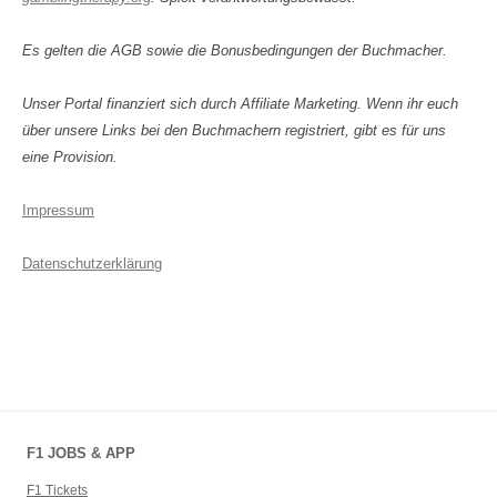
Es gelten die AGB sowie die Bonusbedingungen der Buchmacher.
Unser Portal finanziert sich durch Affiliate Marketing. Wenn ihr euch
über unsere Links bei den Buchmachern registriert, gibt es für uns
eine Provision.
Impressum
Datenschutzerklärung
F1 JOBS & APP
F1 Tickets