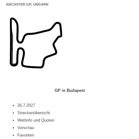
NÄCHSTER GP: UNGARN
GP in Budapest
26.7.2027
Streckenübersicht
Wettinfo und Quoten
Vorschau
Favoriten