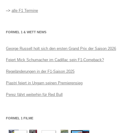
–>
alle F1 Termine
FORMEL 1 & WETT NEWS
George Russell holt sich den ersten Grand Prix der Saison 2026
Feiert Mick Schumacher im Cadillac sein F1-Comeback?
Regeländerungen in der F1-Saison 2025
Piastri feiert in Ungarn seinen Premierensieg
Perez fährt weiterhin für Red Bull
FORMEL 1 FILME