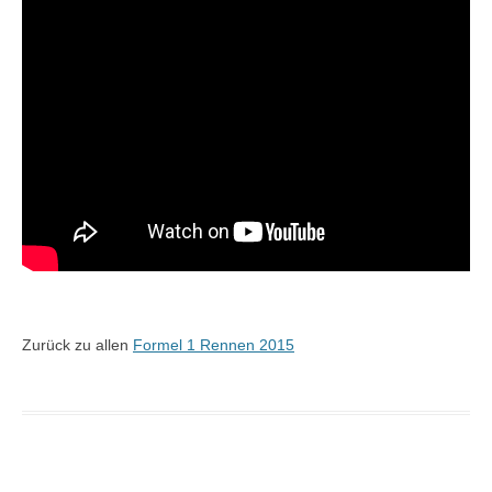
Zurück zu allen
Formel 1 Rennen 2015