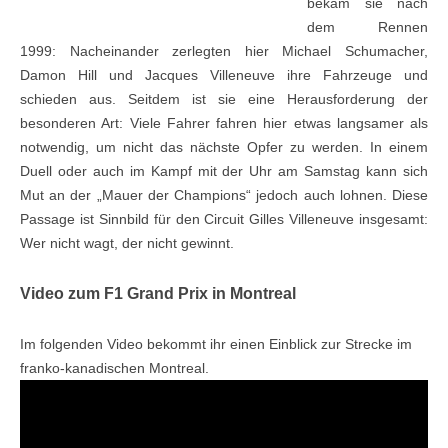
bekam sie nach
dem Rennen
1999: Nacheinander zerlegten hier Michael Schumacher,
Damon Hill und Jacques Villeneuve ihre Fahrzeuge und
schieden aus. Seitdem ist sie eine Herausforderung der
besonderen Art: Viele Fahrer fahren hier etwas langsamer als
notwendig, um nicht das nächste Opfer zu werden. In einem
Duell oder auch im Kampf mit der Uhr am Samstag kann sich
Mut an der „Mauer der Champions“ jedoch auch lohnen. Diese
Passage ist Sinnbild für den Circuit Gilles Villeneuve insgesamt:
Wer nicht wagt, der nicht gewinnt.
Video zum F1 Grand Prix in Montreal
Im folgenden Video bekommt ihr einen Einblick zur Strecke im
franko-kanadischen Montreal.