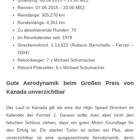
Rennen: 07.06.2015 – 20.00 MEZ
Rennlänge: 305,270 km
Rundenlänge: 4,361 km
Zu absolvierende Runden: 70
Im Rennkalender seit: 1978
Streckenrekord: 1:13,622 (Rubens Barrichello – Ferrari –
2004)
Rekordsieger: 7 x Michael Schumacher
Rekord-Polesetter: 6 x Michael Schumacher
Gute Aerodynamik beim Großen Preis von
Kanada unverzichtbar
Der Lauf in Kanada gilt als eine der High Speed Strecken im
Kalender der Formel 1. Daraus sollte man aber nicht den
falschen Schluss ziehen, dass ein guter Motor Grundlage für
den Erfolg ist. Ein starker Turbo ist sicher ein Plus, aber
unverzichtbar ist eine ausgezeichnete Aerodynamik, denn