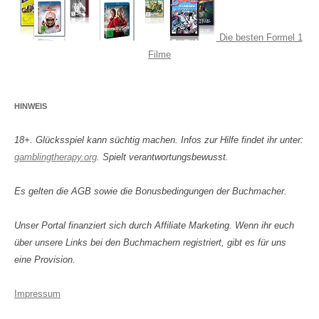
Die besten Formel 1
Filme
HINWEIS
18+. Glücksspiel kann süchtig machen. Infos zur Hilfe findet ihr unter:
gamblingtherapy.org
. Spielt verantwortungsbewusst.
Es gelten die AGB sowie die Bonusbedingungen der Buchmacher.
Unser Portal finanziert sich durch Affiliate Marketing. Wenn ihr euch
über unsere Links bei den Buchmachern registriert, gibt es für uns
eine Provision.
Impressum