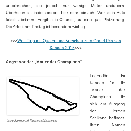
unterbrochen, die jedoch nur wenige Meter andauern.
Überholen ist insbesondere hier sehr einfach. Wer sein Auto
falsch abstimmt, vergibt die Chance, auf eine gute Platzierung.
Die Arbeit am Freitag ist besonders wichtig.
>>>
Wett Tipp mit Quoten und Vorschau zum Grand Prix von
Kanada 2015
<<<
Angst vor der „Mauer der Champions“
Legendär ist
Kanada für die
„Mauer der
Champions“, die
sich am Ausgang
der letzten
Schikane befindet.
Streckenprofil Kanada/Montreal
Ihren Namen