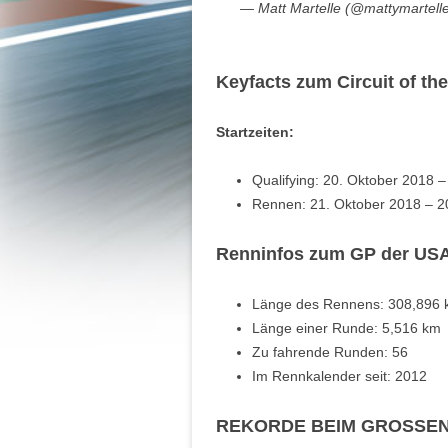
— Matt Martelle (@mattymartell
Keyfacts zum Circuit of th
Startzeiten:
Qualifying: 20. Oktober 2018 
Rennen: 21. Oktober 2018 – 
Renninfos zum GP der USA
Länge des Rennens: 308,896
Länge einer Runde: 5,516 km
Zu fahrende Runden: 56
Im Rennkalender seit: 2012
REKORDE BEIM GROSSEN 