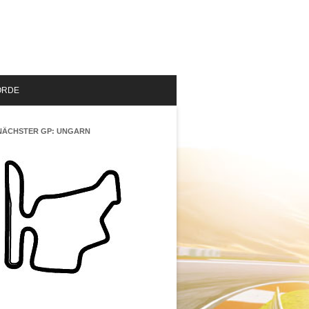
ORDE
NÄCHSTER GP: UNGARN