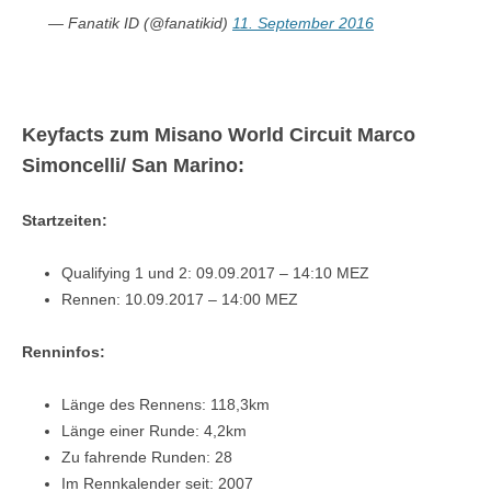
— Fanatik ID (@fanatikid)
11. September 2016
Keyfacts zum Misano World Circuit Marco
Simoncelli/ San Marino:
Startzeiten:
Qualifying 1 und 2: 09.09.2017 – 14:10 MEZ
Rennen: 10.09.2017 – 14:00 MEZ
Renninfos:
Länge des Rennens: 118,3km
Länge einer Runde: 4,2km
Zu fahrende Runden: 28
Im Rennkalender seit: 2007