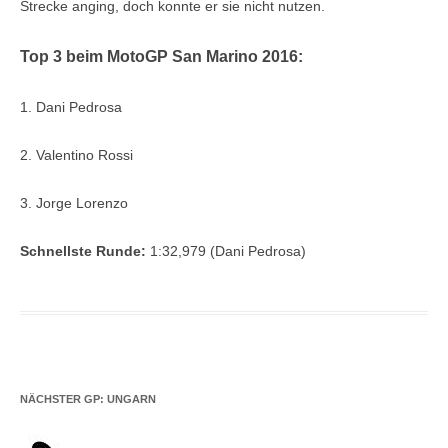
Strecke anging, doch konnte er sie nicht nutzen.
Top 3 beim MotoGP San Marino 2016:
1. Dani Pedrosa
2. Valentino Rossi
3. Jorge Lorenzo
Schnellste Runde:
1:32,979 (Dani Pedrosa)
NÄCHSTER GP: UNGARN