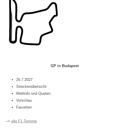
GP in Budapest
26.7.2027
Streckenübersicht
Wettinfo und Quoten
Vorschau
Favoriten
–>
alle F1 Termine