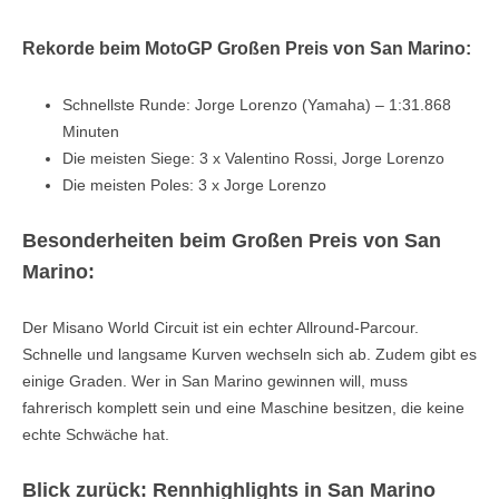
Rekorde beim MotoGP Großen Preis von San Marino:
Schnellste Runde: Jorge Lorenzo (Yamaha) – 1:31.868
Minuten
Die meisten Siege: 3 x Valentino Rossi, Jorge Lorenzo
Die meisten Poles: 3 x Jorge Lorenzo
Besonderheiten beim Großen Preis von San
Marino:
Der Misano World Circuit ist ein echter Allround-Parcour.
Schnelle und langsame Kurven wechseln sich ab. Zudem gibt es
einige Graden. Wer in San Marino gewinnen will, muss
fahrerisch komplett sein und eine Maschine besitzen, die keine
echte Schwäche hat.
Blick zurück: Rennhighlights in San Marino