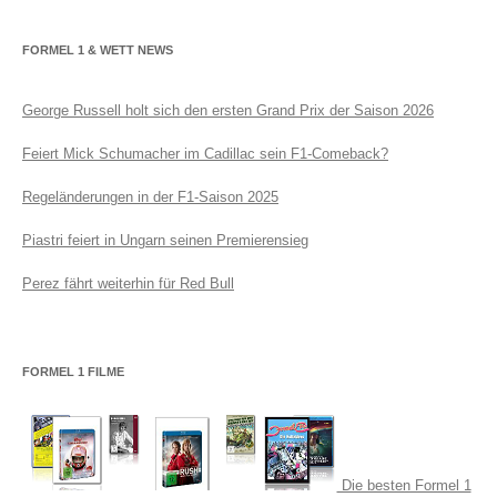
FORMEL 1 & WETT NEWS
George Russell holt sich den ersten Grand Prix der Saison 2026
Feiert Mick Schumacher im Cadillac sein F1-Comeback?
Regeländerungen in der F1-Saison 2025
Piastri feiert in Ungarn seinen Premierensieg
Perez fährt weiterhin für Red Bull
FORMEL 1 FILME
Die besten Formel 1