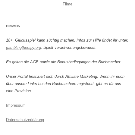
Filme
HINWEIS
18+. Glücksspiel kann süchtig machen. Infos zur Hilfe findet ihr unter:
gamblingtherapy.org
. Spielt verantwortungsbewusst.
Es gelten die AGB sowie die Bonusbedingungen der Buchmacher.
Unser Portal finanziert sich durch Affiliate Marketing. Wenn ihr euch
über unsere Links bei den Buchmachern registriert, gibt es für uns
eine Provision.
Impressum
Datenschutzerklärung