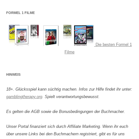
FORMEL 1 FILME
Die besten Formel 1
Filme
HINWEIS
18+. Glücksspiel kann süchtig machen. Infos zur Hilfe findet ihr unter:
gamblingtherapy.org
. Spielt verantwortungsbewusst.
Es gelten die AGB sowie die Bonusbedingungen der Buchmacher.
Unser Portal finanziert sich durch Affiliate Marketing. Wenn ihr euch
über unsere Links bei den Buchmachern registriert, gibt es für uns