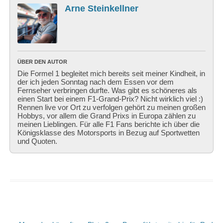
Arne Steinkellner
ÜBER DEN AUTOR
Die Formel 1 begleitet mich bereits seit meiner Kindheit, in
der ich jeden Sonntag nach dem Essen vor dem
Fernseher verbringen durfte. Was gibt es schöneres als
einen Start bei einem F1-Grand-Prix? Nicht wirklich viel :)
Rennen live vor Ort zu verfolgen gehört zu meinen großen
Hobbys, vor allem die Grand Prixs in Europa zählen zu
meinen Lieblingen. Für alle F1 Fans berichte ich über die
Königsklasse des Motorsports in Bezug auf Sportwetten
und Quoten.