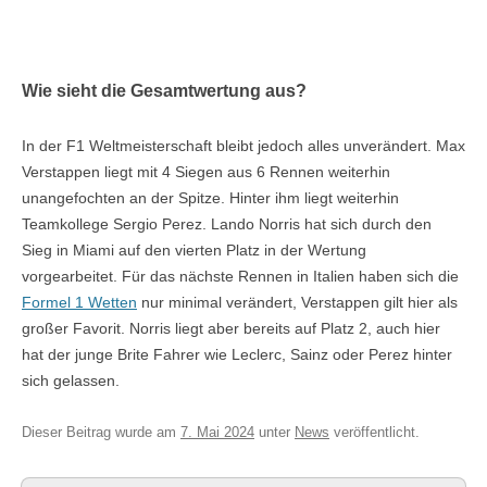
Wie sieht die Gesamtwertung aus?
In der F1 Weltmeisterschaft bleibt jedoch alles unverändert. Max
Verstappen liegt mit 4 Siegen aus 6 Rennen weiterhin
unangefochten an der Spitze. Hinter ihm liegt weiterhin
Teamkollege Sergio Perez. Lando Norris hat sich durch den
Sieg in Miami auf den vierten Platz in der Wertung
vorgearbeitet. Für das nächste Rennen in Italien haben sich die
Formel 1 Wetten
nur minimal verändert, Verstappen gilt hier als
großer Favorit. Norris liegt aber bereits auf Platz 2, auch hier
hat der junge Brite Fahrer wie Leclerc, Sainz oder Perez hinter
sich gelassen.
Dieser Beitrag wurde am
7. Mai 2024
unter
News
veröffentlicht.