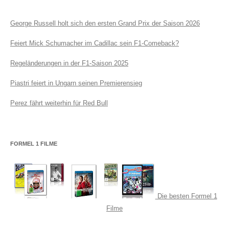
George Russell holt sich den ersten Grand Prix der Saison 2026
Feiert Mick Schumacher im Cadillac sein F1-Comeback?
Regeländerungen in der F1-Saison 2025
Piastri feiert in Ungarn seinen Premierensieg
Perez fährt weiterhin für Red Bull
FORMEL 1 FILME
Die besten Formel 1
Filme