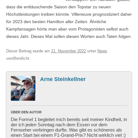
dass die enttäuschende Saison den Topstar zu neuen
Höchstleistungen treiben könnte. Villeneuve prognostiziert daher
für 2023 den besten Hamilton aller Zeiten. Ähnliche
Kampfansagen hörte man aber vom Protagonisten selbst auch
dieses Jahr. Dieses Mal sollen diesen Worten auch Taten folgen.
Dieser Beitrag wurde am
21. November 2022
unter
News
veröffentlicht.
Arne Steinkellner
ÜBER DEN AUTOR
Die Formel 1 begleitet mich bereits seit meiner Kindheit, in
der ich jeden Sonntag nach dem Essen vor dem
Fernseher verbringen durfte. Was gibt es schöneres als
einen Start bei einem F1-Grand-Prix? Nicht wirklich viel :)