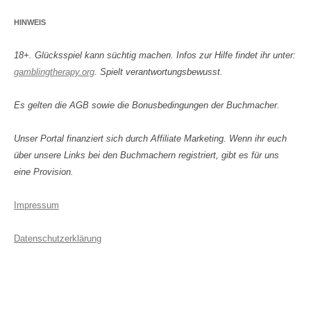
HINWEIS
18+. Glücksspiel kann süchtig machen. Infos zur Hilfe findet ihr unter:
gamblingtherapy.org
. Spielt verantwortungsbewusst.
Es gelten die AGB sowie die Bonusbedingungen der Buchmacher.
Unser Portal finanziert sich durch Affiliate Marketing. Wenn ihr euch
über unsere Links bei den Buchmachern registriert, gibt es für uns
eine Provision.
Impressum
Datenschutzerklärung