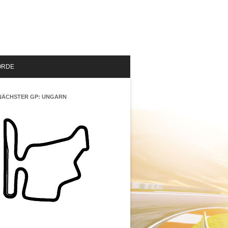
ORDE
NÄCHSTER GP: UNGARN