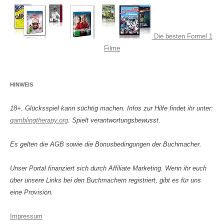
Die besten Formel 1
Filme
HINWEIS
18+. Glücksspiel kann süchtig machen. Infos zur Hilfe findet ihr unter:
gamblingtherapy.org
. Spielt verantwortungsbewusst.
Es gelten die AGB sowie die Bonusbedingungen der Buchmacher.
Unser Portal finanziert sich durch Affiliate Marketing. Wenn ihr euch
über unsere Links bei den Buchmachern registriert, gibt es für uns
eine Provision.
Impressum