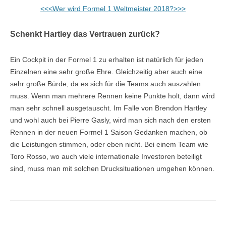
<<<Wer wird Formel 1 Weltmeister 2018?>>>
Schenkt Hartley das Vertrauen zurück?
Ein Cockpit in der Formel 1 zu erhalten ist natürlich für jeden
Einzelnen eine sehr große Ehre. Gleichzeitig aber auch eine
sehr große Bürde, da es sich für die Teams auch auszahlen
muss. Wenn man mehrere Rennen keine Punkte holt, dann wird
man sehr schnell ausgetauscht. Im Falle von Brendon Hartley
und wohl auch bei Pierre Gasly, wird man sich nach den ersten
Rennen in der neuen Formel 1 Saison Gedanken machen, ob
die Leistungen stimmen, oder eben nicht. Bei einem Team wie
Toro Rosso, wo auch viele internationale Investoren beteiligt
sind, muss man mit solchen Drucksituationen umgehen können.