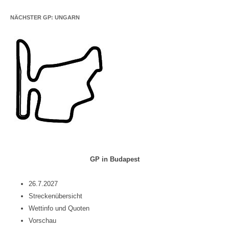
NÄCHSTER GP: UNGARN
GP in Budapest
26.7.2027
Streckenübersicht
Wettinfo und Quoten
Vorschau