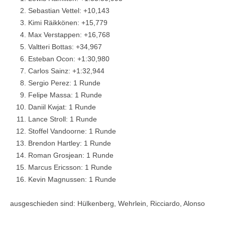
Sebastian Vettel: +10,143
Kimi Räikkönen: +15,779
Max Verstappen: +16,768
Valtteri Bottas: +34,967
Esteban Ocon: +1:30,980
Carlos Sainz: +1:32,944
Sergio Perez: 1 Runde
Felipe Massa: 1 Runde
Daniil Kwjat: 1 Runde
Lance Stroll: 1 Runde
Stoffel Vandoorne: 1 Runde
Brendon Hartley: 1 Runde
Roman Grosjean: 1 Runde
Marcus Ericsson: 1 Runde
Kevin Magnussen: 1 Runde
ausgeschieden sind: Hülkenberg, Wehrlein, Ricciardo, Alonso