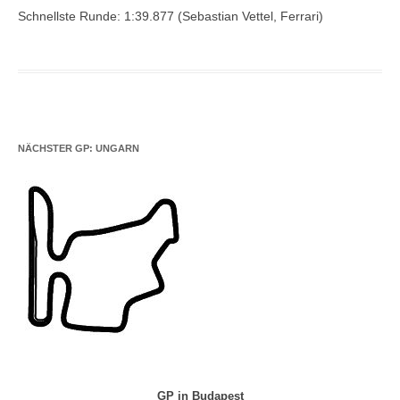
Schnellste Runde: 1:39.877 (Sebastian Vettel, Ferrari)
NÄCHSTER GP: UNGARN
GP in Budapest