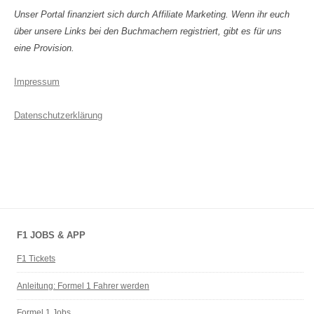
Unser Portal finanziert sich durch Affiliate Marketing. Wenn ihr euch
über unsere Links bei den Buchmachern registriert, gibt es für uns
eine Provision.
Impressum
Datenschutzerklärung
F1 JOBS & APP
F1 Tickets
Anleitung: Formel 1 Fahrer werden
Formel 1 Jobs