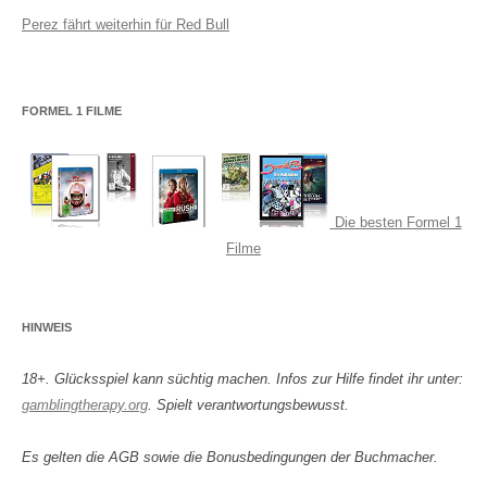
Perez fährt weiterhin für Red Bull
FORMEL 1 FILME
Die besten Formel 1
Filme
HINWEIS
18+. Glücksspiel kann süchtig machen. Infos zur Hilfe findet ihr unter:
gamblingtherapy.org
. Spielt verantwortungsbewusst.
Es gelten die AGB sowie die Bonusbedingungen der Buchmacher.