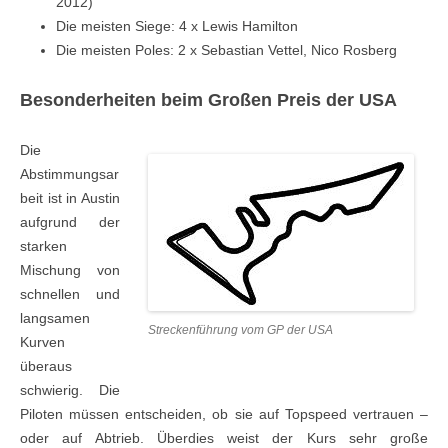
2012)
Die meisten Siege: 4 x Lewis Hamilton
Die meisten Poles: 2 x Sebastian Vettel, Nico Rosberg
Besonderheiten beim Großen Preis der USA
Die
Abstimmungsar
beit ist in Austin
aufgrund der
starken
Mischung von
schnellen und
langsamen
Streckenführung vom GP der USA
Kurven
überaus
schwierig. Die
Piloten müssen entscheiden, ob sie auf Topspeed vertrauen –
oder auf Abtrieb. Überdies weist der Kurs sehr große