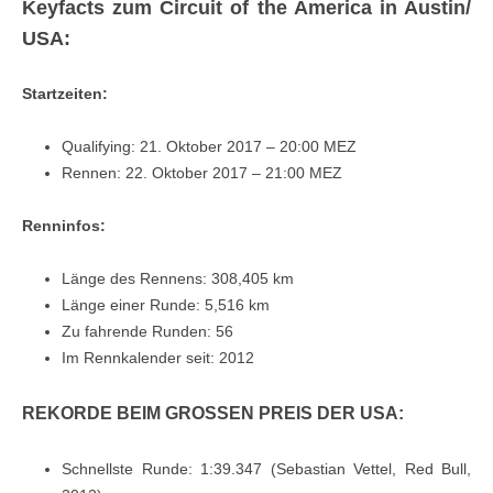
Keyfacts zum Circuit of the America in Austin/
USA:
Startzeiten:
Qualifying: 21. Oktober 2017 – 20:00 MEZ
Rennen: 22. Oktober 2017 – 21:00 MEZ
Renninfos:
Länge des Rennens: 308,405 km
Länge einer Runde: 5,516 km
Zu fahrende Runden: 56
Im Rennkalender seit: 2012
REKORDE BEIM GROSSEN PREIS DER USA:
Schnellste Runde: 1:39.347 (Sebastian Vettel, Red Bull,