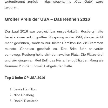
wutentbrannt zurück – das sogenannte „Cap Gate“ ware
geboren.
Großer Preis der USA – Das Rennen 2016
Der Lauf 2016 war vergleichbar unspektakulär. Rosberg hatte
bereits einen solch großen Vorsprung in der WM, das er nicht
mehr gewinnen, sondern nur hinter Hamilton ins Ziel kommen
musste. Genauso geschah es. Der Brite fuhr souverän
vorneweg, Rosberg holte sich den zweiten Platz. Die Plätze drei
und vier gingen an Red Bull, das Ferrari endgültig den Rang als
Nummer 2 in der Formel 1 abgelaufen hatte.
Top 3 beim GP USA 2016
Lewis Hamilton
Nico Rosberg
Daniel Ricciardo