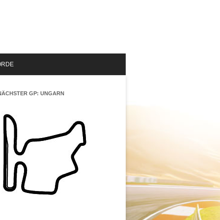
ORDE
NÄCHSTER GP: UNGARN