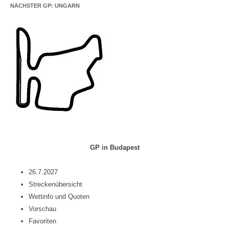
NÄCHSTER GP: UNGARN
GP in Budapest
26.7.2027
Streckenübersicht
Wettinfo und Quoten
Vorschau
Favoriten