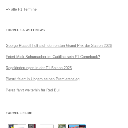
–>
alle F1 Termine
FORMEL 1 & WETT NEWS
George Russell holt sich den ersten Grand Prix der Saison 2026
Feiert Mick Schumacher im Cadillac sein F1-Comeback?
Regeländerungen in der F1-Saison 2025
Piastri feiert in Ungarn seinen Premierensieg
Perez fährt weiterhin für Red Bull
FORMEL 1 FILME