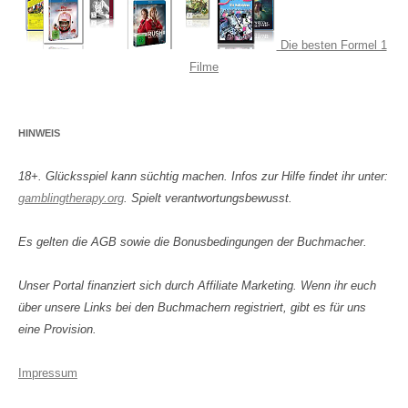
Die besten Formel 1
Filme
HINWEIS
18+. Glücksspiel kann süchtig machen. Infos zur Hilfe findet ihr unter:
gamblingtherapy.org
. Spielt verantwortungsbewusst.
Es gelten die AGB sowie die Bonusbedingungen der Buchmacher.
Unser Portal finanziert sich durch Affiliate Marketing. Wenn ihr euch
über unsere Links bei den Buchmachern registriert, gibt es für uns
eine Provision.
Impressum