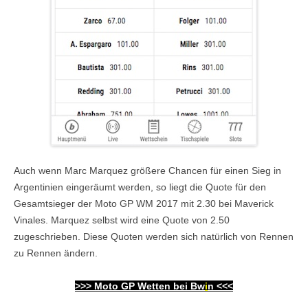
Auch wenn Marc Marquez größere Chancen für einen Sieg in
Argentinien eingeräumt werden, so liegt die Quote für den
Gesamtsieger der Moto GP WM 2017 mit 2.30 bei Maverick
Vinales. Marquez selbst wird eine Quote von 2.50
zugeschrieben. Diese Quoten werden sich natürlich von Rennen
zu Rennen ändern.
>>>
Moto GP Wetten bei Bw
i
n
<<<