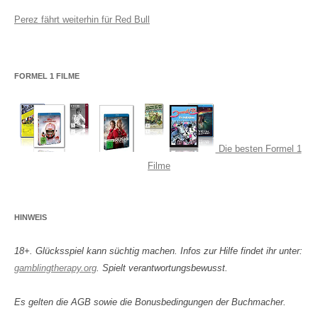
Perez fährt weiterhin für Red Bull
FORMEL 1 FILME
Die besten Formel 1
Filme
HINWEIS
18+. Glücksspiel kann süchtig machen. Infos zur Hilfe findet ihr unter:
gamblingtherapy.org
. Spielt verantwortungsbewusst.
Es gelten die AGB sowie die Bonusbedingungen der Buchmacher.