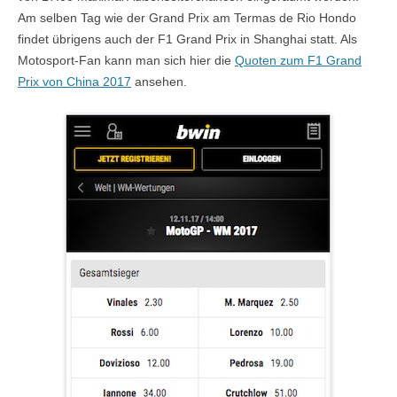
Am selben Tag wie der Grand Prix am Termas de Rio Hondo
findet übrigens auch der F1 Grand Prix in Shanghai statt. Als
Motosport-Fan kann man sich hier die
Quoten zum F1 Grand
Prix von China 2017
ansehen.