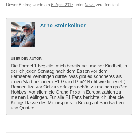
Dieser Beitrag wurde am
6. April 2017
unter
News
veröffentlicht.
Arne Steinkellner
ÜBER DEN AUTOR
Die Formel 1 begleitet mich bereits seit meiner Kindheit, in
der ich jeden Sonntag nach dem Essen vor dem
Fernseher verbringen durfte. Was gibt es schöneres als
einen Start bei einem F1-Grand-Prix? Nicht wirklich viel :)
Rennen live vor Ort zu verfolgen gehört zu meinen großen
Hobbys, vor allem die Grand Prixs in Europa zählen zu
meinen Lieblingen. Für alle F1 Fans berichte ich über die
Königsklasse des Motorsports in Bezug auf Sportwetten
und Quoten.