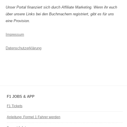
Unser Portal finanziert sich durch Affiliate Marketing. Wenn ihr euch
über unsere Links bei den Buchmachern registriert, gibt es für uns
eine Provision.
Impressum
Datenschutzerklärung
F1 JOBS & APP
F1 Tickets
Anleitung: Formel 1 Fahrer werden