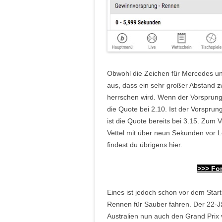
Obwohl die Zeichen für Mercedes un
aus, dass ein sehr großer Abstand 
herrschen wird. Wenn der Vorsprung 
die Quote bei 2.10. Ist der Vorspru
ist die Quote bereits bei 3.15. Zum 
Vettel mit über neun Sekunden vor 
findest du übrigens hier.
>>>
For
Eines ist jedoch schon vor dem Start 
Rennen für Sauber fahren. Der 22
Australien nun auch den Grand Prix 