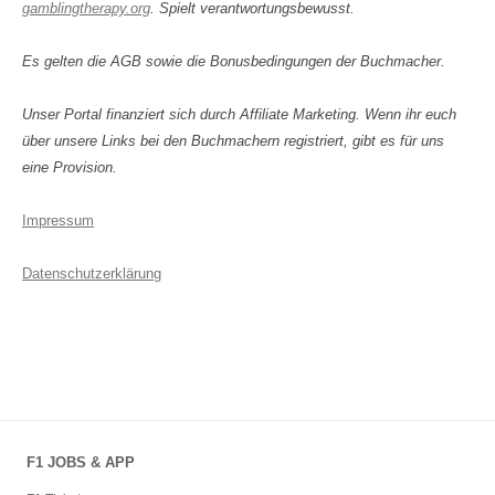
gamblingtherapy.org
. Spielt verantwortungsbewusst.
Es gelten die AGB sowie die Bonusbedingungen der Buchmacher.
Unser Portal finanziert sich durch Affiliate Marketing. Wenn ihr euch
über unsere Links bei den Buchmachern registriert, gibt es für uns
eine Provision.
Impressum
Datenschutzerklärung
F1 JOBS & APP