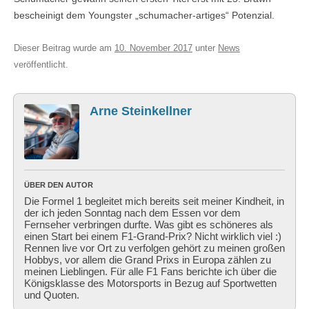
bescheinigt dem Youngster „schumacher-artiges“ Potenzial.
Dieser Beitrag wurde am
10. November 2017
unter
News
veröffentlicht.
Arne Steinkellner
ÜBER DEN AUTOR
Die Formel 1 begleitet mich bereits seit meiner Kindheit, in
der ich jeden Sonntag nach dem Essen vor dem
Fernseher verbringen durfte. Was gibt es schöneres als
einen Start bei einem F1-Grand-Prix? Nicht wirklich viel :)
Rennen live vor Ort zu verfolgen gehört zu meinen großen
Hobbys, vor allem die Grand Prixs in Europa zählen zu
meinen Lieblingen. Für alle F1 Fans berichte ich über die
Königsklasse des Motorsports in Bezug auf Sportwetten
und Quoten.