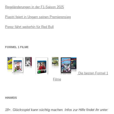
Regeländerungen in der F1-Saison 2025
Piastri feiert in Ungarn seinen Premierensieg
Perez fährt weiterhin für Red Bull
FORMEL 1 FILME
Die besten Formel 1
Filme
HINWEIS
18+. Glücksspiel kann süchtig machen. Infos zur Hilfe findet ihr unter: