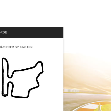
ORDE
NÄCHSTER GP: UNGARN