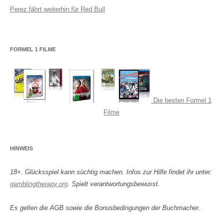
Perez fährt weiterhin für Red Bull
FORMEL 1 FILME
Die besten Formel 1
Filme
HINWEIS
18+. Glücksspiel kann süchtig machen. Infos zur Hilfe findet ihr unter:
gamblingtherapy.org
. Spielt verantwortungsbewusst.
Es gelten die AGB sowie die Bonusbedingungen der Buchmacher.