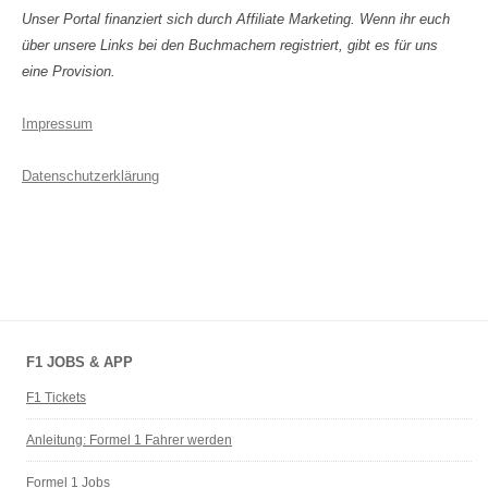
Unser Portal finanziert sich durch Affiliate Marketing. Wenn ihr euch
über unsere Links bei den Buchmachern registriert, gibt es für uns
eine Provision.
Impressum
Datenschutzerklärung
F1 JOBS & APP
F1 Tickets
Anleitung: Formel 1 Fahrer werden
Formel 1 Jobs