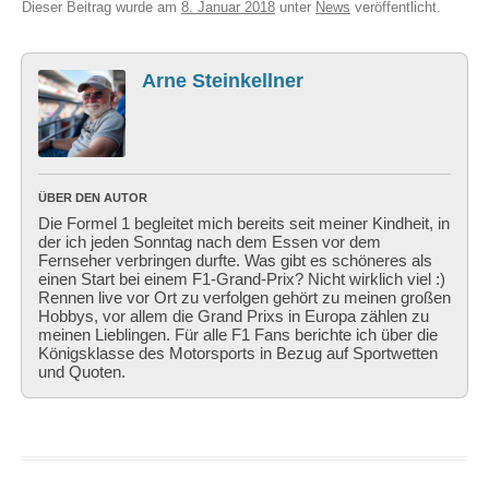
Dieser Beitrag wurde am
8. Januar 2018
unter
News
veröffentlicht.
Arne Steinkellner
ÜBER DEN AUTOR
Die Formel 1 begleitet mich bereits seit meiner Kindheit, in
der ich jeden Sonntag nach dem Essen vor dem
Fernseher verbringen durfte. Was gibt es schöneres als
einen Start bei einem F1-Grand-Prix? Nicht wirklich viel :)
Rennen live vor Ort zu verfolgen gehört zu meinen großen
Hobbys, vor allem die Grand Prixs in Europa zählen zu
meinen Lieblingen. Für alle F1 Fans berichte ich über die
Königsklasse des Motorsports in Bezug auf Sportwetten
und Quoten.