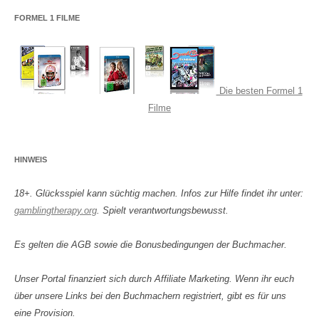
FORMEL 1 FILME
Die besten Formel 1
Filme
HINWEIS
18+. Glücksspiel kann süchtig machen. Infos zur Hilfe findet ihr unter:
gamblingtherapy.org
. Spielt verantwortungsbewusst.
Es gelten die AGB sowie die Bonusbedingungen der Buchmacher.
Unser Portal finanziert sich durch Affiliate Marketing. Wenn ihr euch
über unsere Links bei den Buchmachern registriert, gibt es für uns
eine Provision.