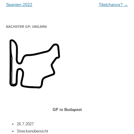
Spanien 2022
Titelchance?
→
NÄCHSTER GP: UNGARN
GP in Budapest
26.7.2027
Streckenübersicht