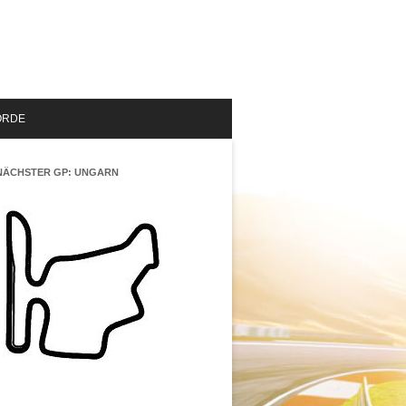
ORDE
NÄCHSTER GP: UNGARN