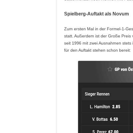
Spielberg-Auftakt als Novum
Zum ersten Mal in der Formel-1-Ges
statt. Außerdem ist der Große Preis
seit 1996 mit zwei Ausnahmen stets
für den Auftakt stehen schon bereit: