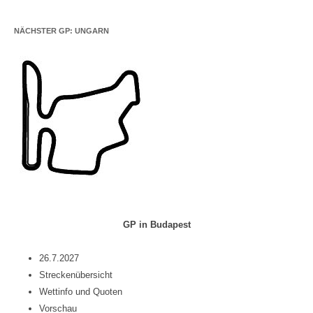
NÄCHSTER GP: UNGARN
GP in Budapest
26.7.2027
Streckenübersicht
Wettinfo und Quoten
Vorschau