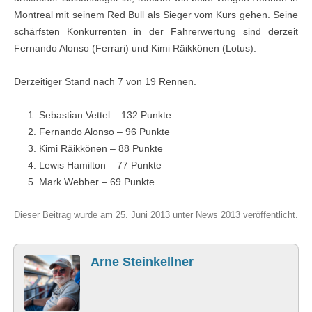
Montreal mit seinem Red Bull als Sieger vom Kurs gehen. Seine
schärfsten Konkurrenten in der Fahrerwertung sind derzeit
Fernando Alonso (Ferrari) und Kimi Räikkönen (Lotus).
Derzeitiger Stand nach 7 von 19 Rennen.
Sebastian Vettel – 132 Punkte
Fernando Alonso – 96 Punkte
Kimi Räikkönen – 88 Punkte
Lewis Hamilton – 77 Punkte
Mark Webber – 69 Punkte
Dieser Beitrag wurde am
25. Juni 2013
unter
News 2013
veröffentlicht.
Arne Steinkellner