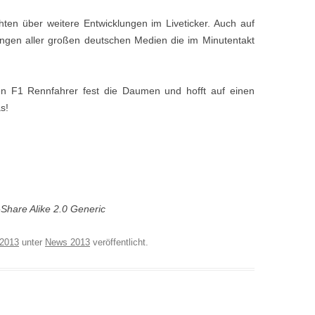
ten über weitere Entwicklungen im Liveticker. Auch auf
dungen aller großen deutschen Medien die im Minutentakt
 F1 Rennfahrer fest die Daumen und hofft auf einen
s!
Share Alike 2.0 Generic
 2013
unter
News 2013
veröffentlicht.