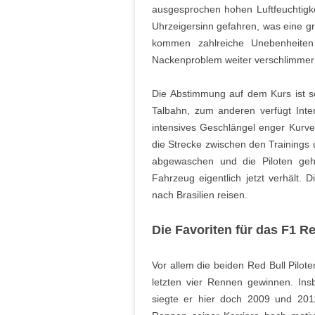
ausgesprochen hohen Luftfeuchtig
Uhrzeigersinn gefahren, was eine gr
kommen zahlreiche Unebenheiten
Nackenproblem weiter verschlimmer
Die Abstimmung auf dem Kurs ist s
Talbahn, zum anderen verfügt Inte
intensives Geschlängel enger Kurve
die Strecke zwischen den Trainings 
abgewaschen und die Piloten geh
Fahrzeug eigentlich jetzt verhält. 
nach Brasilien reisen.
Die Favoriten für das F1 R
Vor allem die beiden Red Bull Pilote
letzten vier Rennen gewinnen. Ins
siegte er hier doch 2009 und 201