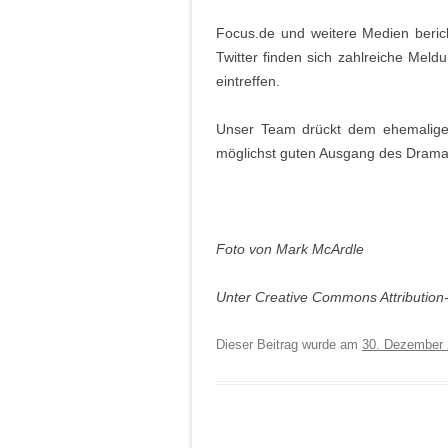
Focus.de und weitere Medien berich
Twitter finden sich zahlreiche Mel
eintreffen.
Unser Team drückt dem ehemaligen
möglichst guten Ausgang des Drama
Foto von Mark McArdle
Unter Creative Commons Attribution-
Dieser Beitrag wurde am
30. Dezember