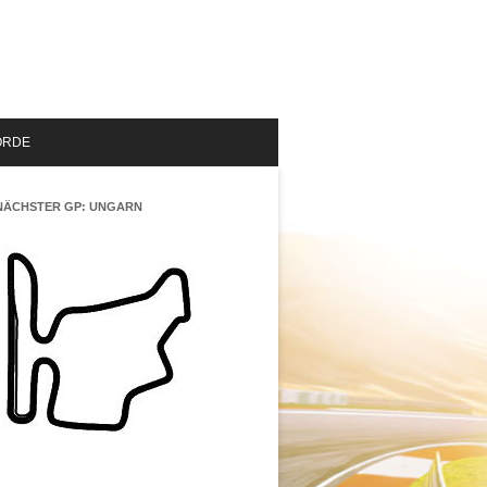
ORDE
NÄCHSTER GP: UNGARN