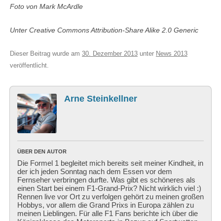
Foto von Mark McArdle
Unter Creative Commons Attribution-Share Alike 2.0 Generic
Dieser Beitrag wurde am
30. Dezember 2013
unter
News 2013
veröffentlicht.
Arne Steinkellner
ÜBER DEN AUTOR
Die Formel 1 begleitet mich bereits seit meiner Kindheit, in
der ich jeden Sonntag nach dem Essen vor dem
Fernseher verbringen durfte. Was gibt es schöneres als
einen Start bei einem F1-Grand-Prix? Nicht wirklich viel :)
Rennen live vor Ort zu verfolgen gehört zu meinen großen
Hobbys, vor allem die Grand Prixs in Europa zählen zu
meinen Lieblingen. Für alle F1 Fans berichte ich über die