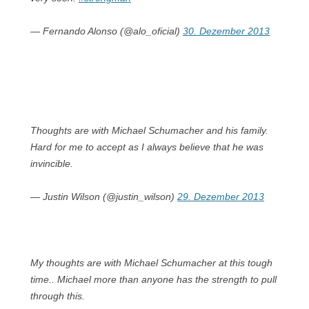
— Fernando Alonso (@alo_oficial)
30. Dezember 2013
Thoughts are with Michael Schumacher and his family.
Hard for me to accept as I always believe that he was
invincible.
— Justin Wilson (@justin_wilson)
29. Dezember 2013
My thoughts are with Michael Schumacher at this tough
time.. Michael more than anyone has the strength to pull
through this.