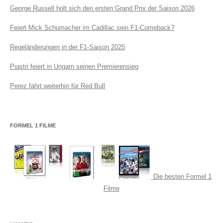
George Russell holt sich den ersten Grand Prix der Saison 2026
Feiert Mick Schumacher im Cadillac sein F1-Comeback?
Regeländerungen in der F1-Saison 2025
Piastri feiert in Ungarn seinen Premierensieg
Perez fährt weiterhin für Red Bull
FORMEL 1 FILME
Die besten Formel 1
Filme