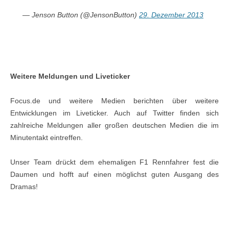
— Jenson Button (@JensonButton)
29. Dezember 2013
Weitere Meldungen und Liveticker
Focus.de und weitere Medien berichten über weitere
Entwicklungen im Liveticker. Auch auf Twitter finden sich
zahlreiche Meldungen aller großen deutschen Medien die im
Minutentakt eintreffen.
Unser Team drückt dem ehemaligen F1 Rennfahrer fest die
Daumen und hofft auf einen möglichst guten Ausgang des
Dramas!