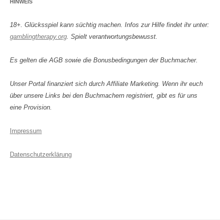
HINWEIS
18+. Glücksspiel kann süchtig machen. Infos zur Hilfe findet ihr unter:
gamblingtherapy.org
. Spielt verantwortungsbewusst.
Es gelten die AGB sowie die Bonusbedingungen der Buchmacher.
Unser Portal finanziert sich durch Affiliate Marketing. Wenn ihr euch
über unsere Links bei den Buchmachern registriert, gibt es für uns
eine Provision.
Impressum
Datenschutzerklärung