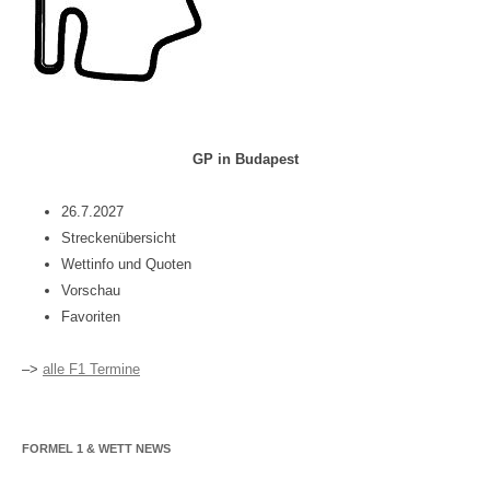
GP in Budapest
26.7.2027
Streckenübersicht
Wettinfo und Quoten
Vorschau
Favoriten
–>
alle F1 Termine
FORMEL 1 & WETT NEWS