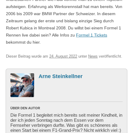
aufsteigen. Erfahrung als Werksrennstall hat man bereits. Von
2006 bis 2009 war BMW Partner der Schweizer. In diesem
Zeitraum gelang der erste und bislang einzige Sieg durch
Robert Kubica in Montreal 2008. Du willst bei einem Formel 1
Rennen live dabei sein? Alle Infos zu
Formel 1 Tickets
bekommst du hier.
Dieser Beitrag wurde am
24. August 2022
unter
News
veröffentlicht.
Arne Steinkellner
ÜBER DEN AUTOR
Die Formel 1 begleitet mich bereits seit meiner Kindheit, in
der ich jeden Sonntag nach dem Essen vor dem
Fernseher verbringen durfte. Was gibt es schöneres als
einen Start bei einem F1-Grand-Prix? Nicht wirklich viel :)