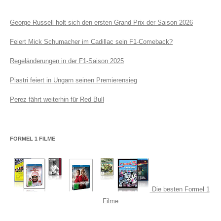
George Russell holt sich den ersten Grand Prix der Saison 2026
Feiert Mick Schumacher im Cadillac sein F1-Comeback?
Regeländerungen in der F1-Saison 2025
Piastri feiert in Ungarn seinen Premierensieg
Perez fährt weiterhin für Red Bull
FORMEL 1 FILME
Die besten Formel 1
Filme