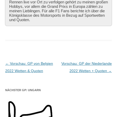
Rennen live vor Ort zu verfolgen gehört zu meinen großen
Hobbys, vor allem die Grand Prixs in Europa zählen zu
meinen Lieblingen. Für alle F1 Fans berichte ich über die
Königsklasse des Motorsports in Bezug auf Sportwetten
und Quoten.
Beitragsnavigation
←
Vorschau: GP von Belgien
Vorschau: GP der Niederlande
2022 Wetten & Quoten
2022 Wetten + Quoten
→
NÄCHSTER GP: UNGARN