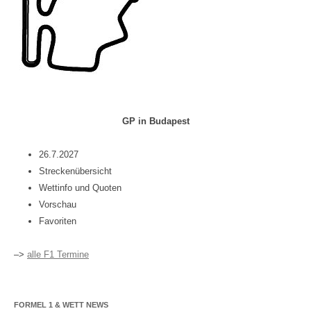
GP in Budapest
26.7.2027
Streckenübersicht
Wettinfo und Quoten
Vorschau
Favoriten
–>
alle F1 Termine
FORMEL 1 & WETT NEWS