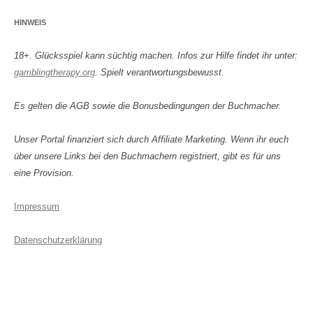
HINWEIS
18+. Glücksspiel kann süchtig machen. Infos zur Hilfe findet ihr unter:
gamblingtherapy.org
. Spielt verantwortungsbewusst.
Es gelten die AGB sowie die Bonusbedingungen der Buchmacher.
Unser Portal finanziert sich durch Affiliate Marketing. Wenn ihr euch
über unsere Links bei den Buchmachern registriert, gibt es für uns
eine Provision.
Impressum
Datenschutzerklärung