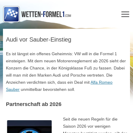
Zum
Inhalt
Audi vor Sauber-Einstieg
springen
Es ist längst ein offenes Geheimnis: VW will in die Formel 1
einsteigen. Mit dem neuen Motorenreglement ab 2026 sieht der
Konzern die Chance, in der Königsklasse Fuß zu fassen. Dabei
will man mit den Marken Audi und Porsche vertreten. Die
Anzeichen verdichten sich, dass ein Deal mit
Alfa Romeo
Sauber
unmittelbar bevorstehen soll.
Partnerschaft ab 2026
Seit die neuen Regeln für die
Saison 2026 vor wenigen