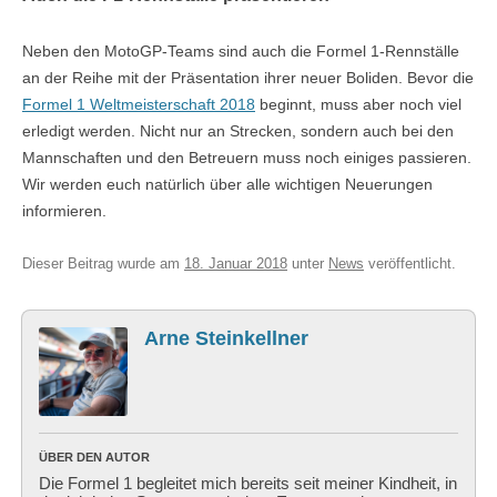
Neben den MotoGP-Teams sind auch die Formel 1-Rennställe
an der Reihe mit der Präsentation ihrer neuer Boliden. Bevor die
Formel 1 Weltmeisterschaft 2018
beginnt, muss aber noch viel
erledigt werden. Nicht nur an Strecken, sondern auch bei den
Mannschaften und den Betreuern muss noch einiges passieren.
Wir werden euch natürlich über alle wichtigen Neuerungen
informieren.
Dieser Beitrag wurde am
18. Januar 2018
unter
News
veröffentlicht.
Arne Steinkellner
ÜBER DEN AUTOR
Die Formel 1 begleitet mich bereits seit meiner Kindheit, in