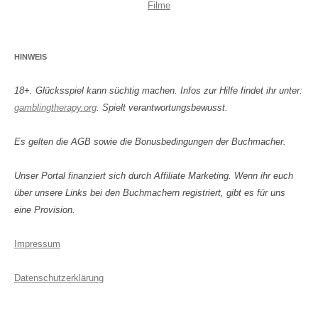
Filme
HINWEIS
18+. Glücksspiel kann süchtig machen. Infos zur Hilfe findet ihr unter:
gamblingtherapy.org
. Spielt verantwortungsbewusst.
Es gelten die AGB sowie die Bonusbedingungen der Buchmacher.
Unser Portal finanziert sich durch Affiliate Marketing. Wenn ihr euch
über unsere Links bei den Buchmachern registriert, gibt es für uns
eine Provision.
Impressum
Datenschutzerklärung