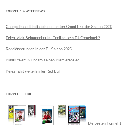
FORMEL 1 & WETT NEWS
George Russell holt sich den ersten Grand Prix der Saison 2026
Feiert Mick Schumacher im Cadillac sein F1-Comeback?
Regeländerungen in der F1-Saison 2025
Piastri feiert in Ungarn seinen Premierensieg
Perez fährt weiterhin für Red Bull
FORMEL 1 FILME
Die besten Formel 1