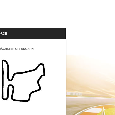
ORDE
NÄCHSTER GP: UNGARN