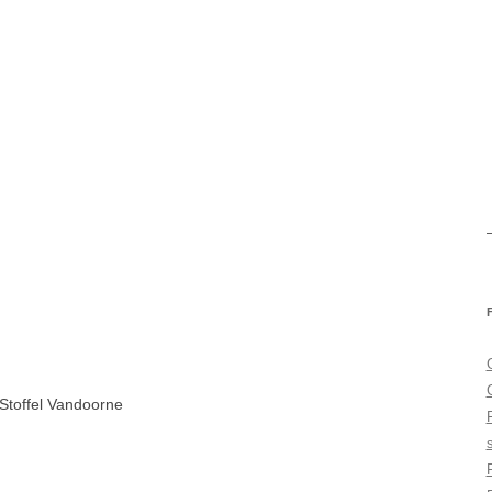
Stoffel Vandoorne