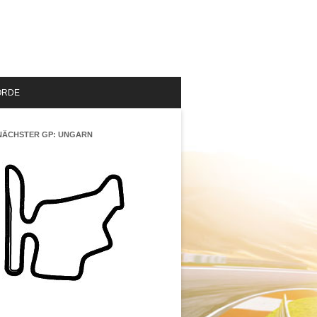
ORDE
NÄCHSTER GP: UNGARN