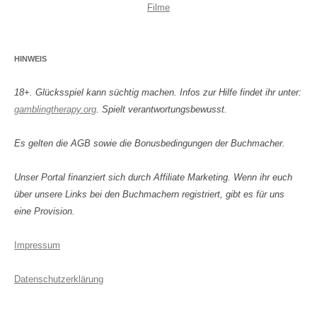
Filme
HINWEIS
18+. Glücksspiel kann süchtig machen. Infos zur Hilfe findet ihr unter:
gamblingtherapy.org
. Spielt verantwortungsbewusst.
Es gelten die AGB sowie die Bonusbedingungen der Buchmacher.
Unser Portal finanziert sich durch Affiliate Marketing. Wenn ihr euch
über unsere Links bei den Buchmachern registriert, gibt es für uns
eine Provision.
Impressum
Datenschutzerklärung