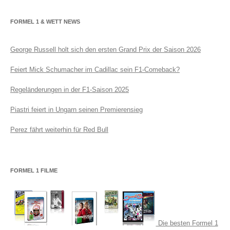
FORMEL 1 & WETT NEWS
George Russell holt sich den ersten Grand Prix der Saison 2026
Feiert Mick Schumacher im Cadillac sein F1-Comeback?
Regeländerungen in der F1-Saison 2025
Piastri feiert in Ungarn seinen Premierensieg
Perez fährt weiterhin für Red Bull
FORMEL 1 FILME
Die besten Formel 1