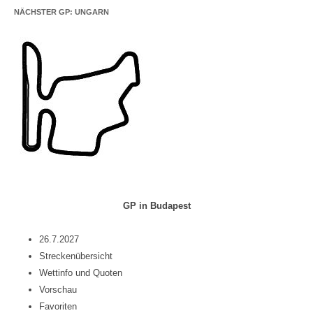
NÄCHSTER GP: UNGARN
GP in Budapest
26.7.2027
Streckenübersicht
Wettinfo und Quoten
Vorschau
Favoriten