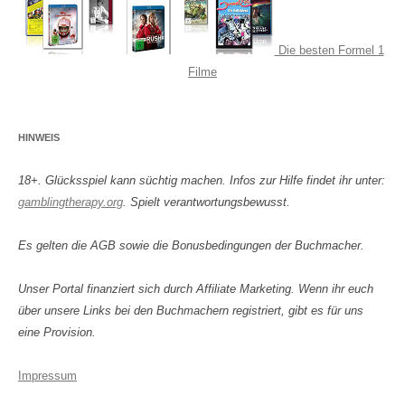
Die besten Formel 1
Filme
HINWEIS
18+. Glücksspiel kann süchtig machen. Infos zur Hilfe findet ihr unter:
gamblingtherapy.org
. Spielt verantwortungsbewusst.
Es gelten die AGB sowie die Bonusbedingungen der Buchmacher.
Unser Portal finanziert sich durch Affiliate Marketing. Wenn ihr euch
über unsere Links bei den Buchmachern registriert, gibt es für uns
eine Provision.
Impressum