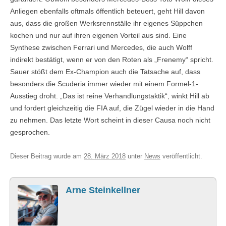
Anliegen ebenfalls oftmals öffentlich beteuert, geht Hill davon
aus, dass die großen Werksrennställe ihr eigenes Süppchen
kochen und nur auf ihren eigenen Vorteil aus sind. Eine
Synthese zwischen Ferrari und Mercedes, die auch Wolff
indirekt bestätigt, wenn er von den Roten als „Frenemy“ spricht.
Sauer stößt dem Ex-Champion auch die Tatsache auf, dass
besonders die Scuderia immer wieder mit einem Formel-1-
Ausstieg droht. „Das ist reine Verhandlungstaktik“, winkt Hill ab
und fordert gleichzeitig die FIA auf, die Zügel wieder in die Hand
zu nehmen. Das letzte Wort scheint in dieser Causa noch nicht
gesprochen.
Dieser Beitrag wurde am
28. März 2018
unter
News
veröffentlicht.
Arne Steinkellner