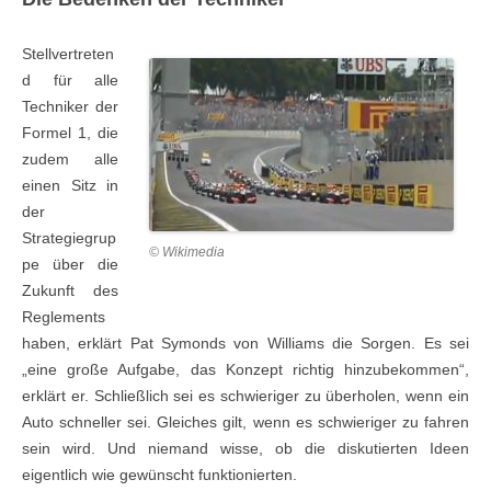
Stellvertreten
d für alle
Techniker der
Formel 1, die
zudem alle
einen Sitz in
der
Strategiegrup
© Wikimedia
pe über die
Zukunft des
Reglements
haben, erklärt Pat Symonds von Williams die Sorgen. Es sei
„eine große Aufgabe, das Konzept richtig hinzubekommen“,
erklärt er. Schließlich sei es schwieriger zu überholen, wenn ein
Auto schneller sei. Gleiches gilt, wenn es schwieriger zu fahren
sein wird. Und niemand wisse, ob die diskutierten Ideen
eigentlich wie gewünscht funktionierten.