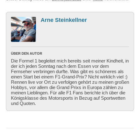
Arne Steinkellner
ÜBER DEN AUTOR
Die Formel 1 begleitet mich bereits seit meiner Kindheit, in
der ich jeden Sonntag nach dem Essen vor dem
Fernseher verbringen durfte. Was gibt es schöneres als
einen Start bei einem F1-Grand-Prix? Nicht wirklich viel :)
Rennen live vor Ort zu verfolgen gehört zu meinen großen
Hobbys, vor allem die Grand Prixs in Europa zählen zu
meinen Lieblingen. Für alle F1 Fans berichte ich über die
Königsklasse des Motorsports in Bezug auf Sportwetten
und Quoten.