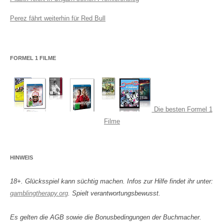
Perez fährt weiterhin für Red Bull
FORMEL 1 FILME
Die besten Formel 1
Filme
HINWEIS
18+. Glücksspiel kann süchtig machen. Infos zur Hilfe findet ihr unter:
gamblingtherapy.org
. Spielt verantwortungsbewusst.
Es gelten die AGB sowie die Bonusbedingungen der Buchmacher.