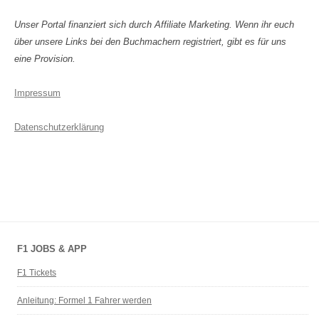
Unser Portal finanziert sich durch Affiliate Marketing. Wenn ihr euch
über unsere Links bei den Buchmachern registriert, gibt es für uns
eine Provision.
Impressum
Datenschutzerklärung
F1 JOBS & APP
F1 Tickets
Anleitung: Formel 1 Fahrer werden