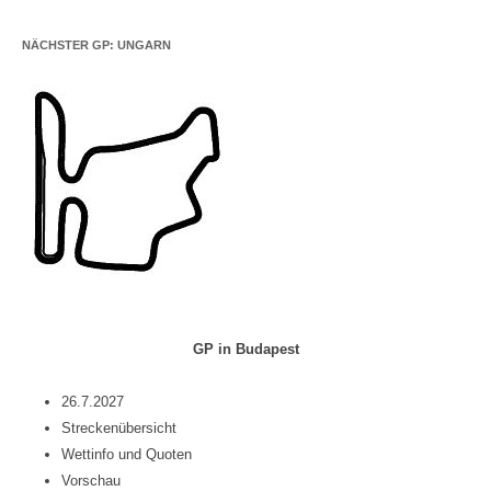
NÄCHSTER GP: UNGARN
GP in Budapest
26.7.2027
Streckenübersicht
Wettinfo und Quoten
Vorschau