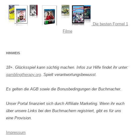
Die besten Formel 1
Filme
HINWEIS
18+. Glücksspiel kann süchtig machen. Infos zur Hilfe findet ihr unter:
gamblingtherapy.org
. Spielt verantwortungsbewusst.
Es gelten die AGB sowie die Bonusbedingungen der Buchmacher.
Unser Portal finanziert sich durch Affiliate Marketing. Wenn ihr euch
über unsere Links bei den Buchmachern registriert, gibt es für uns
eine Provision.
Impressum