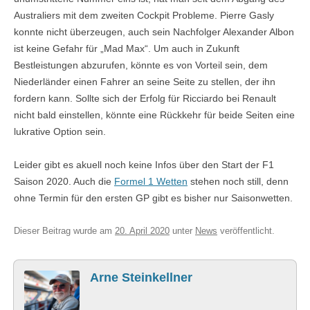
Australiers mit dem zweiten Cockpit Probleme. Pierre Gasly
konnte nicht überzeugen, auch sein Nachfolger Alexander Albon
ist keine Gefahr für „Mad Max“. Um auch in Zukunft
Bestleistungen abzurufen, könnte es von Vorteil sein, dem
Niederländer einen Fahrer an seine Seite zu stellen, der ihn
fordern kann. Sollte sich der Erfolg für Ricciardo bei Renault
nicht bald einstellen, könnte eine Rückkehr für beide Seiten eine
lukrative Option sein.
Leider gibt es akuell noch keine Infos über den Start der F1
Saison 2020. Auch die
Formel 1 Wetten
stehen noch still, denn
ohne Termin für den ersten GP gibt es bisher nur Saisonwetten.
Dieser Beitrag wurde am
20. April 2020
unter
News
veröffentlicht.
Arne Steinkellner