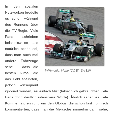
In den sozialen
Netzwerken brodelte
es schon während
des Rennens über
die TV-Regie. Viele
Fans schrieben
beispielsweise, dass
natürlich schön sei,
dass man auch mal
andere Fahrzeuge
sehe – dass die
Wikimedia, Morio (CC BY-SA 3.0)
besten Autos, die
das Feld anführten,
jedoch konsequent
ignoriert würden, sei einfach Mist (tatsächlich gebrauchten viele
Fans doch deutlich intensivere Worte). Ähnlich sahen es viele
Kommentatoren rund um den Globus, die schon fast höhnisch
kommentierten, dass man die Mercedes immerhin dann sehe,