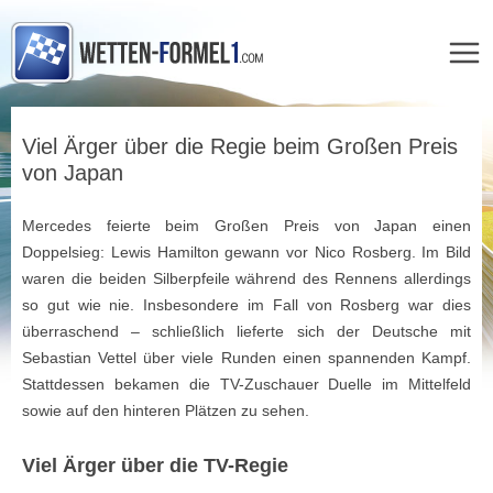
Zum
Inhalt
Viel Ärger über die Regie beim Großen Preis
springen
von Japan
Mercedes feierte beim Großen Preis von Japan einen
Doppelsieg: Lewis Hamilton gewann vor Nico Rosberg. Im Bild
waren die beiden Silberpfeile während des Rennens allerdings
so gut wie nie. Insbesondere im Fall von Rosberg war dies
überraschend – schließlich lieferte sich der Deutsche mit
Sebastian Vettel über viele Runden einen spannenden Kampf.
Stattdessen bekamen die TV-Zuschauer Duelle im Mittelfeld
sowie auf den hinteren Plätzen zu sehen.
Viel Ärger über die TV-Regie