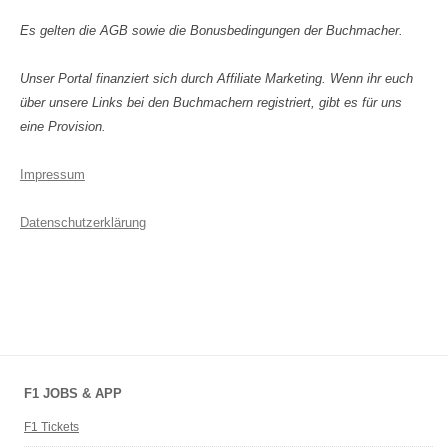
Es gelten die AGB sowie die Bonusbedingungen der Buchmacher.
Unser Portal finanziert sich durch Affiliate Marketing. Wenn ihr euch
über unsere Links bei den Buchmachern registriert, gibt es für uns
eine Provision.
Impressum
Datenschutzerklärung
F1 JOBS & APP
F1 Tickets