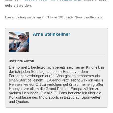
geliefert werden.
Dieser Beitrag wurde am
2. Oktober 2015
unter
News
veröffentlicht.
Arne Steinkellner
ÜBER DEN AUTOR
Die Formel 1 begleitet mich bereits seit meiner Kindheit, in
der ich jeden Sonntag nach dem Essen vor dem
Fernseher verbringen durfte. Was gibt es schöneres als
einen Start bei einem F1-Grand-Prix? Nicht wirklich viel :)
Rennen live vor Ort zu verfolgen gehört zu meinen großen
Hobbys, vor allem die Grand Prixs in Europa zählen zu
meinen Lieblingen. Für alle F1 Fans berichte ich über die
Königsklasse des Motorsports in Bezug auf Sportwetten
und Quoten.