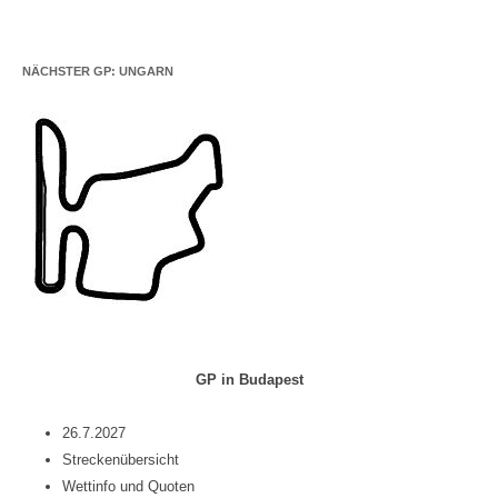
NÄCHSTER GP: UNGARN
GP in Budapest
26.7.2027
Streckenübersicht
Wettinfo und Quoten