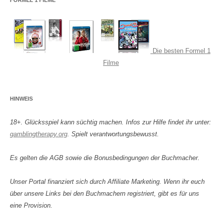
FORMEL 1 FILME
Die besten Formel 1
Filme
HINWEIS
18+. Glücksspiel kann süchtig machen. Infos zur Hilfe findet ihr unter:
gamblingtherapy.org
. Spielt verantwortungsbewusst.
Es gelten die AGB sowie die Bonusbedingungen der Buchmacher.
Unser Portal finanziert sich durch Affiliate Marketing. Wenn ihr euch
über unsere Links bei den Buchmachern registriert, gibt es für uns
eine Provision.