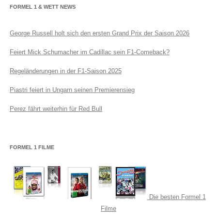
FORMEL 1 & WETT NEWS
George Russell holt sich den ersten Grand Prix der Saison 2026
Feiert Mick Schumacher im Cadillac sein F1-Comeback?
Regeländerungen in der F1-Saison 2025
Piastri feiert in Ungarn seinen Premierensieg
Perez fährt weiterhin für Red Bull
FORMEL 1 FILME
Die besten Formel 1
Filme