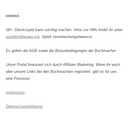
HINWEIS
18+. Glücksspiel kann süchtig machen. Infos zur Hilfe findet ihr unter:
gamblingtherapy.org
. Spielt verantwortungsbewusst.
Es gelten die AGB sowie die Bonusbedingungen der Buchmacher.
Unser Portal finanziert sich durch Affiliate Marketing. Wenn ihr euch
über unsere Links bei den Buchmachern registriert, gibt es für uns
eine Provision.
Impressum
Datenschutzerklärung