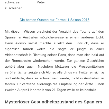
schwarzen Peter
zuschieben.
Die besten Quoten zur Formel 1 Saison 2015
Mit diesem Wissen erscheint der Verzicht des Teams auf den
Spanier in Australien möglicherweise in einem anderen Licht.
Denn Alonso selbst machte zuletzt den Eindruck, dass er
eigentlich fahren wollte. So sagte er jüngst in einer
Videobotschaft in Richtung seiner Fans, dass man sich bald auf
der Rennstrecke wiedersehen werde. Zur ganzen Geschichte
gehört aber auch: Nachdem McLaren die Pressemitteilung
veröffentlichte, zeigte sich Alonso allerdings via Twitter einsichtig
und erklärte, dass es schwer sein werde, nicht in Australien zu
fahren. Er verstehe allerdings die Empfehlung der Ärzte. Einen
zweiten Aufprall innerhalb von 21 Tagen wolle er keinesfalls.
Mysteriöser Gesundheitszustand des Spaniers