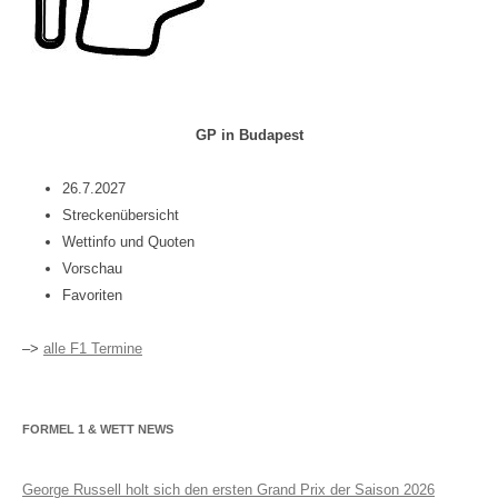
GP in Budapest
26.7.2027
Streckenübersicht
Wettinfo und Quoten
Vorschau
Favoriten
–>
alle F1 Termine
FORMEL 1 & WETT NEWS
George Russell holt sich den ersten Grand Prix der Saison 2026