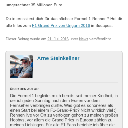
umgerechnet 35 Millionen Euro.
Du interessierst dich für das nächste Formel 1 Rennen? Hol dir
alle Infos zum
F1 Grand Prix von Ungarn 2016
in Budapest
Dieser Beitrag wurde am
21. Juli 2016
unter
News
veröffentlicht.
Arne Steinkellner
ÜBER DEN AUTOR
Die Formel 1 begleitet mich bereits seit meiner Kindheit, in
der ich jeden Sonntag nach dem Essen vor dem
Fernseher verbringen durfte. Was gibt es schöneres als
einen Start bei einem F1-Grand-Prix? Nicht wirklich viel :)
Rennen live vor Ort zu verfolgen gehört zu meinen großen
Hobbys, vor allem die Grand Prixs in Europa zählen zu
meinen Lieblingen. Für alle F1 Fans berichte ich über die