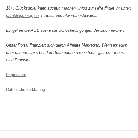
18+. Glücksspiel kann süchtig machen. Infos zur Hilfe findet ihr unter:
gamblingtherapy.org
. Spielt verantwortungsbewusst.
Es gelten die AGB sowie die Bonusbedingungen der Buchmacher.
Unser Portal finanziert sich durch Affiliate Marketing. Wenn ihr euch
über unsere Links bei den Buchmachern registriert, gibt es für uns
eine Provision.
Impressum
Datenschutzerklärung