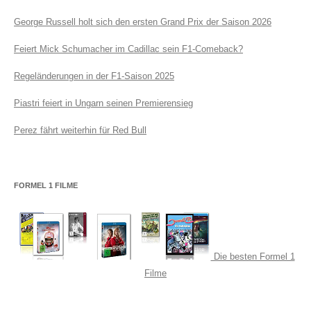
George Russell holt sich den ersten Grand Prix der Saison 2026
Feiert Mick Schumacher im Cadillac sein F1-Comeback?
Regeländerungen in der F1-Saison 2025
Piastri feiert in Ungarn seinen Premierensieg
Perez fährt weiterhin für Red Bull
FORMEL 1 FILME
Die besten Formel 1
Filme