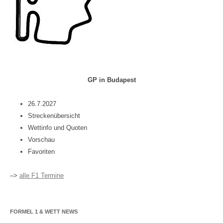
GP in Budapest
26.7.2027
Streckenübersicht
Wettinfo und Quoten
Vorschau
Favoriten
–>
alle F1 Termine
FORMEL 1 & WETT NEWS