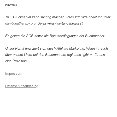
HINWEIS
18+. Glücksspiel kann süchtig machen. Infos zur Hilfe findet ihr unter:
gamblingtherapy.org
. Spielt verantwortungsbewusst.
Es gelten die AGB sowie die Bonusbedingungen der Buchmacher.
Unser Portal finanziert sich durch Affiliate Marketing. Wenn ihr euch
über unsere Links bei den Buchmachern registriert, gibt es für uns
eine Provision.
Impressum
Datenschutzerklärung