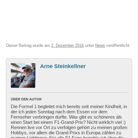
Dieser Beitrag wurde am
2. Dezember 2016
unter
News
veröffentlicht.
Arne Steinkellner
ÜBER DEN AUTOR
Die Formel 1 begleitet mich bereits seit meiner Kindheit, in
der ich jeden Sonntag nach dem Essen vor dem
Fernseher verbringen durfte. Was gibt es schöneres als
einen Start bei einem F1-Grand-Prix? Nicht wirklich viel :)
Rennen live vor Ort zu verfolgen gehört zu meinen großen
Hobbys, vor allem die Grand Prixs in Europa zählen zu
meinen Lieblingen. Für alle F1 Fans berichte ich über die