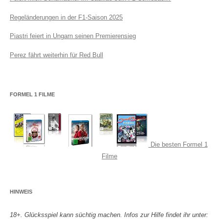
Regeländerungen in der F1-Saison 2025
Piastri feiert in Ungarn seinen Premierensieg
Perez fährt weiterhin für Red Bull
FORMEL 1 FILME
Die besten Formel 1
Filme
HINWEIS
18+. Glücksspiel kann süchtig machen. Infos zur Hilfe findet ihr unter: