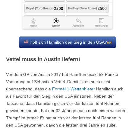
Holt sich Hamilton den Sieg in den USA?
Vettel muss in Austin liefern!
Vor dem GP von Austin 2017 hat Hamilton exakt 59 Punkte
Vorsprung auf Sebastian Vettel. Damit ist es auch nicht
überraschend, dass die
Formel 1 Wettanbieter
Hamilton auch
als Favorit für den Sieg in den USA einstufen. Neben der
Tatsache, dass Hamilton gleich vier der letzten fünf Rennen
gewinnen konnte, hat der 32-Jährige auch noch einen weiteren
Trumpf im Ärmel: Er hat auch vier der letzten fünf Rennen in
den USA gewonnen, davon die letzten drei Jahre en suite.