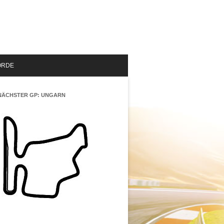
ORDE
NÄCHSTER GP: UNGARN