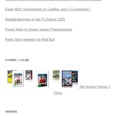
Feiert Mick Schumacher im Cadillac sein F1-Comeback?
Regeländerungen in der F1-Saison 2025
Piastri feiert in Ungarn seinen Premierensieg
Perez fährt weiterhin für Red Bull
FORMEL 1 FILME
Die besten Formel 1
Filme
HINWEIS