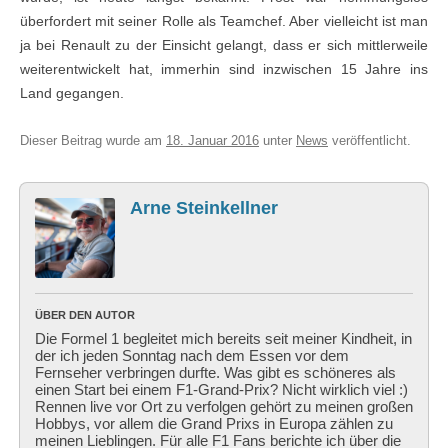
überfordert mit seiner Rolle als Teamchef. Aber vielleicht ist man
ja bei Renault zu der Einsicht gelangt, dass er sich mittlerweile
weiterentwickelt hat, immerhin sind inzwischen 15 Jahre ins
Land gegangen.
Dieser Beitrag wurde am
18. Januar 2016
unter
News
veröffentlicht.
Arne Steinkellner
ÜBER DEN AUTOR
Die Formel 1 begleitet mich bereits seit meiner Kindheit, in
der ich jeden Sonntag nach dem Essen vor dem
Fernseher verbringen durfte. Was gibt es schöneres als
einen Start bei einem F1-Grand-Prix? Nicht wirklich viel :)
Rennen live vor Ort zu verfolgen gehört zu meinen großen
Hobbys, vor allem die Grand Prixs in Europa zählen zu
meinen Lieblingen. Für alle F1 Fans berichte ich über die