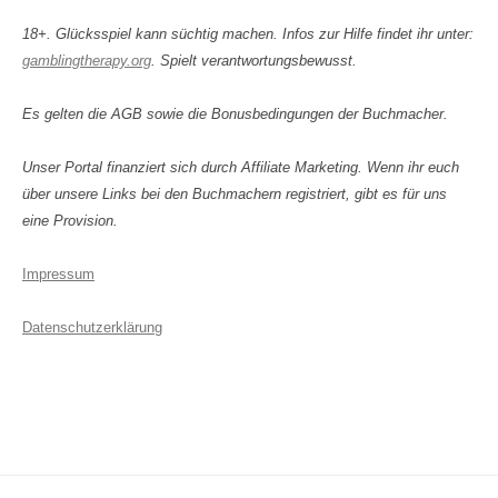
18+. Glücksspiel kann süchtig machen. Infos zur Hilfe findet ihr unter:
gamblingtherapy.org
. Spielt verantwortungsbewusst.
Es gelten die AGB sowie die Bonusbedingungen der Buchmacher.
Unser Portal finanziert sich durch Affiliate Marketing. Wenn ihr euch
über unsere Links bei den Buchmachern registriert, gibt es für uns
eine Provision.
Impressum
Datenschutzerklärung