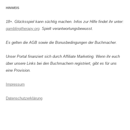
HINWEIS
18+. Glücksspiel kann süchtig machen. Infos zur Hilfe findet ihr unter:
gamblingtherapy.org
. Spielt verantwortungsbewusst.
Es gelten die AGB sowie die Bonusbedingungen der Buchmacher.
Unser Portal finanziert sich durch Affiliate Marketing. Wenn ihr euch
über unsere Links bei den Buchmachern registriert, gibt es für uns
eine Provision.
Impressum
Datenschutzerklärung