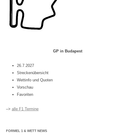
GP in Budapest
26.7.2027
Streckenübersicht
Wettinfo und Quoten
Vorschau
Favoriten
–>
alle F1 Termine
FORMEL 1 & WETT NEWS