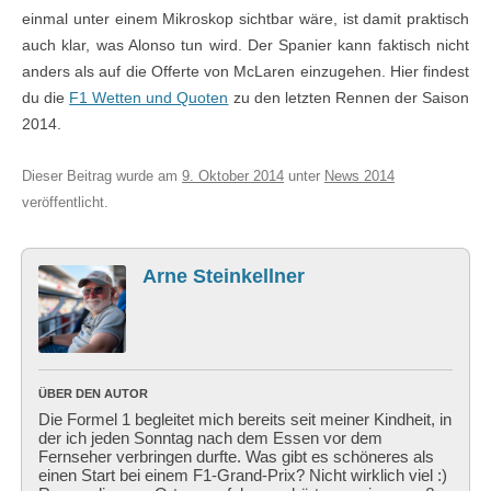
einmal unter einem Mikroskop sichtbar wäre, ist damit praktisch
auch klar, was Alonso tun wird. Der Spanier kann faktisch nicht
anders als auf die Offerte von McLaren einzugehen. Hier findest
du die
F1 Wetten und Quoten
zu den letzten Rennen der Saison
2014.
Dieser Beitrag wurde am
9. Oktober 2014
unter
News 2014
veröffentlicht.
Arne Steinkellner
ÜBER DEN AUTOR
Die Formel 1 begleitet mich bereits seit meiner Kindheit, in
der ich jeden Sonntag nach dem Essen vor dem
Fernseher verbringen durfte. Was gibt es schöneres als
einen Start bei einem F1-Grand-Prix? Nicht wirklich viel :)