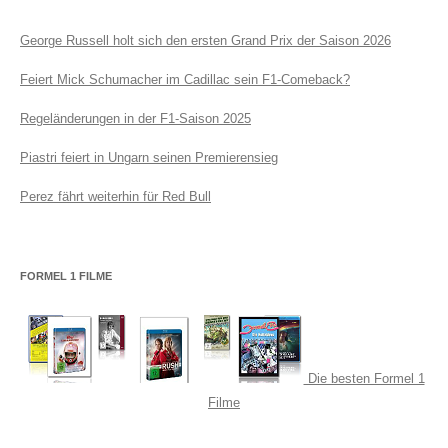
George Russell holt sich den ersten Grand Prix der Saison 2026
Feiert Mick Schumacher im Cadillac sein F1-Comeback?
Regeländerungen in der F1-Saison 2025
Piastri feiert in Ungarn seinen Premierensieg
Perez fährt weiterhin für Red Bull
FORMEL 1 FILME
Die besten Formel 1
Filme