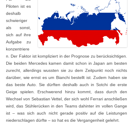
Piloten ist es
deshalb
schwieriger
als sonst,
sich auf ihre
Aufgabe zu
konzentriere
n. Der Faktor ist kompliziert in der Prognose zu berücksichtigen.
Die beiden Mercedes kamen damit schon in Japan am besten
zurecht, allerdings wussten sie zu dem Zeitpunkt noch nichts
darüber, wie ernst es um Bianchi bestellt ist. Zudem haben sie
das beste Auto. Sie dürften deshalb auch in Sotchi die erste
Geige spielen. Erschwerend hinzu kommt, dass durch den
Wechsel von Sebastian Vettel, der sich wohl Ferrari anschließen
wird, das Stühlerücken in den Teams dahinter im vollen Gange
ist – was sich auch nicht gerade positiv auf die Leistungen
niederschlagen dürfte – so hat es die Vergangenheit gelehrt.