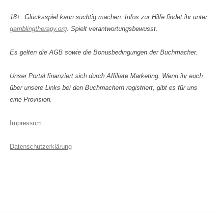
18+. Glücksspiel kann süchtig machen. Infos zur Hilfe findet ihr unter:
gamblingtherapy.org
. Spielt verantwortungsbewusst.
Es gelten die AGB sowie die Bonusbedingungen der Buchmacher.
Unser Portal finanziert sich durch Affiliate Marketing. Wenn ihr euch
über unsere Links bei den Buchmachern registriert, gibt es für uns
eine Provision.
Impressum
Datenschutzerklärung