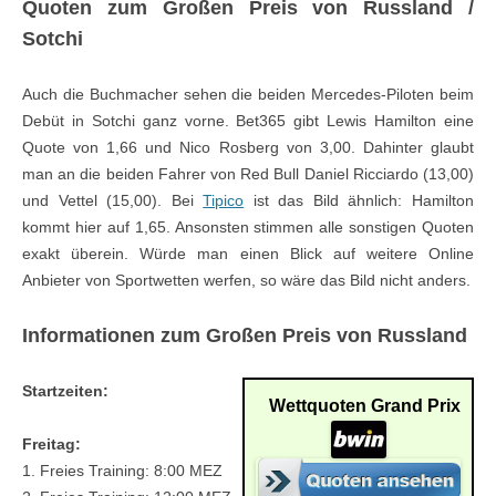
Quoten zum Großen Preis von Russland /
Sotchi
Auch die Buchmacher sehen die beiden Mercedes-Piloten beim
Debüt in Sotchi ganz vorne. Bet365 gibt Lewis Hamilton eine
Quote von 1,66 und Nico Rosberg von 3,00. Dahinter glaubt
man an die beiden Fahrer von Red Bull Daniel Ricciardo (13,00)
und Vettel (15,00). Bei
Tipico
ist das Bild ähnlich: Hamilton
kommt hier auf 1,65. Ansonsten stimmen alle sonstigen Quoten
exakt überein. Würde man einen Blick auf weitere Online
Anbieter von Sportwetten werfen, so wäre das Bild nicht anders.
Informationen zum Großen Preis von Russland
Startzeiten:
Wettquoten Grand Prix
Freitag:
1. Freies Training: 8:00 MEZ