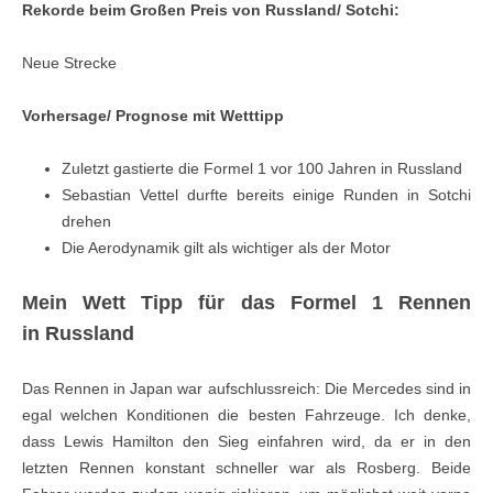
Rekorde beim Großen Preis von Russland/ Sotchi:
Neue Strecke
Vorhersage/ Prognose mit Wetttipp
Zuletzt gastierte die Formel 1 vor 100 Jahren in Russland
Sebastian Vettel durfte bereits einige Runden in Sotchi
drehen
Die Aerodynamik gilt als wichtiger als der Motor
Mein Wett Tipp für das Formel 1 Rennen
in Russland
Das Rennen in Japan war aufschlussreich: Die Mercedes sind in
egal welchen Konditionen die besten Fahrzeuge. Ich denke,
dass Lewis Hamilton den Sieg einfahren wird, da er in den
letzten Rennen konstant schneller war als Rosberg. Beide