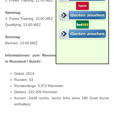
2. Freies Training: 12:00 MEZ
Samstag:
3. Freies Training: 10:00 MEZ
Qualifying: 13:00 MEZ
Sonntag:
Rennen: 13:00 MEZ
Informationen zum Rennen
in Russland / Sotchi:
Debüt: 2014
Runden: 53
Rundenlänge: 5,872 Kilometer
Distanz: 310,209 Kilometer
Kurven: Zwölf rechts, sechs links (eine 180 Grad Kurve
enthalten)