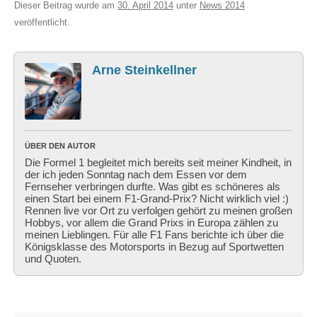
Dieser Beitrag wurde am
30. April 2014
unter
News 2014
veröffentlicht.
Arne Steinkellner
ÜBER DEN AUTOR
Die Formel 1 begleitet mich bereits seit meiner Kindheit, in
der ich jeden Sonntag nach dem Essen vor dem
Fernseher verbringen durfte. Was gibt es schöneres als
einen Start bei einem F1-Grand-Prix? Nicht wirklich viel :)
Rennen live vor Ort zu verfolgen gehört zu meinen großen
Hobbys, vor allem die Grand Prixs in Europa zählen zu
meinen Lieblingen. Für alle F1 Fans berichte ich über die
Königsklasse des Motorsports in Bezug auf Sportwetten
und Quoten.