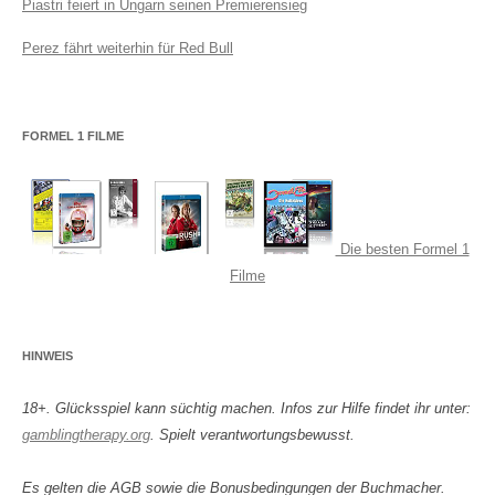
Piastri feiert in Ungarn seinen Premierensieg
Perez fährt weiterhin für Red Bull
FORMEL 1 FILME
Die besten Formel 1
Filme
HINWEIS
18+. Glücksspiel kann süchtig machen. Infos zur Hilfe findet ihr unter:
gamblingtherapy.org
. Spielt verantwortungsbewusst.
Es gelten die AGB sowie die Bonusbedingungen der Buchmacher.