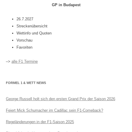
GP in Budapest
26.7.2027
Streckenübersicht
Wettinfo und Quoten
Vorschau
Favoriten
–>
alle F1 Termine
FORMEL 1 & WETT NEWS
George Russell holt sich den ersten Grand Prix der Saison 2026
Feiert Mick Schumacher im Cadillac sein F1-Comeback?
Regeländerungen in der F1-Saison 2025