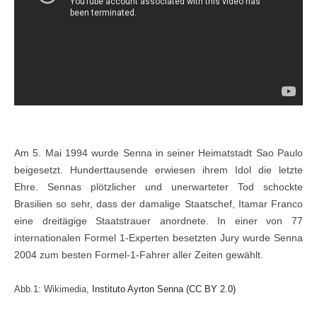
Am 5. Mai 1994 wurde Senna in seiner Heimatstadt Sao Paulo
beigesetzt. Hunderttausende erwiesen ihrem Idol die letzte
Ehre. Sennas plötzlicher und unerwarteter Tod schockte
Brasilien so sehr, dass der damalige Staatschef, Itamar Franco
eine dreitägige Staatstrauer anordnete. In einer von 77
internationalen Formel 1-Experten besetzten Jury wurde Senna
2004 zum besten Formel-1-Fahrer aller Zeiten gewählt.
Abb.1: Wikimedia,
Instituto Ayrton Senna (CC BY 2.0)