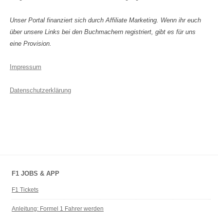
Unser Portal finanziert sich durch Affiliate Marketing. Wenn ihr euch
über unsere Links bei den Buchmachern registriert, gibt es für uns
eine Provision.
Impressum
Datenschutzerklärung
F1 JOBS & APP
F1 Tickets
Anleitung: Formel 1 Fahrer werden