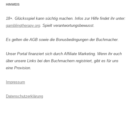
HINWEIS
18+. Glücksspiel kann süchtig machen. Infos zur Hilfe findet ihr unter:
gamblingtherapy.org
. Spielt verantwortungsbewusst.
Es gelten die AGB sowie die Bonusbedingungen der Buchmacher.
Unser Portal finanziert sich durch Affiliate Marketing. Wenn ihr euch
über unsere Links bei den Buchmachern registriert, gibt es für uns
eine Provision.
Impressum
Datenschutzerklärung