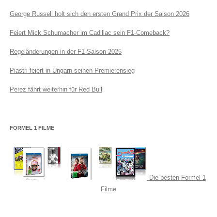
George Russell holt sich den ersten Grand Prix der Saison 2026
Feiert Mick Schumacher im Cadillac sein F1-Comeback?
Regeländerungen in der F1-Saison 2025
Piastri feiert in Ungarn seinen Premierensieg
Perez fährt weiterhin für Red Bull
FORMEL 1 FILME
Die besten Formel 1
Filme