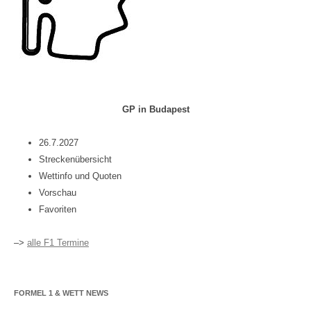
GP in Budapest
26.7.2027
Streckenübersicht
Wettinfo und Quoten
Vorschau
Favoriten
–>
alle F1 Termine
FORMEL 1 & WETT NEWS