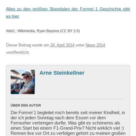
Alles zu den größten Skandalen der Formel 1 Geschichte gibt
es hier
Abb1.: Wikimedia, Ryan Bayona (CC BY 2.0)
Dieser Beitrag wurde am
24. April 2014
unter
News 2014
veröffentlicht.
Arne Steinkellner
ÜBER DEN AUTOR
Die Formel 1 begleitet mich bereits seit meiner Kindheit, in
der ich jeden Sonntag nach dem Essen vor dem
Fernseher verbringen durfte. Was gibt es schöneres als
einen Start bei einem F1-Grand-Prix? Nicht wirklich viel :)
Rennen live vor Ort zu verfolgen gehört zu meinen großen