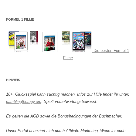
FORMEL 1 FILME
Die besten Formel 1
Filme
HINWEIS
18+. Glücksspiel kann süchtig machen. Infos zur Hilfe findet ihr unter:
gamblingtherapy.org
. Spielt verantwortungsbewusst.
Es gelten die AGB sowie die Bonusbedingungen der Buchmacher.
Unser Portal finanziert sich durch Affiliate Marketing. Wenn ihr euch