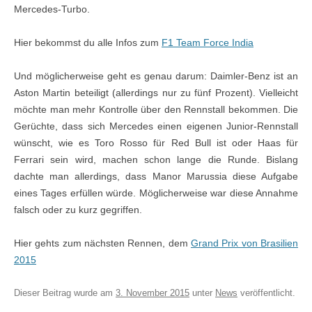
Mercedes-Turbo.
Hier bekommst du alle Infos zum
F1 Team Force India
Und möglicherweise geht es genau darum: Daimler-Benz ist an
Aston Martin beteiligt (allerdings nur zu fünf Prozent). Vielleicht
möchte man mehr Kontrolle über den Rennstall bekommen. Die
Gerüchte, dass sich Mercedes einen eigenen Junior-Rennstall
wünscht, wie es Toro Rosso für Red Bull ist oder Haas für
Ferrari sein wird, machen schon lange die Runde. Bislang
dachte man allerdings, dass Manor Marussia diese Aufgabe
eines Tages erfüllen würde. Möglicherweise war diese Annahme
falsch oder zu kurz gegriffen.
Hier gehts zum nächsten Rennen, dem
Grand Prix von Brasilien
2015
Dieser Beitrag wurde am
3. November 2015
unter
News
veröffentlicht.