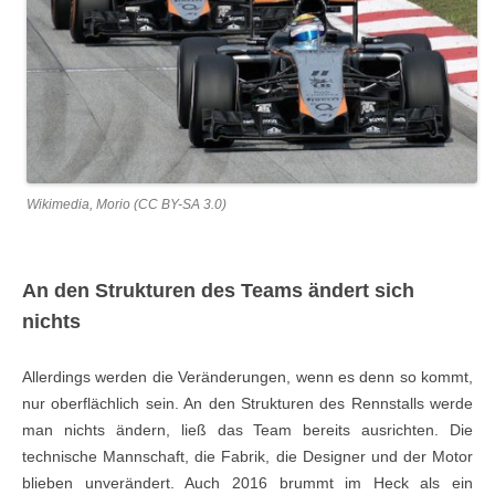
Wikimedia, Morio (CC BY-SA 3.0)
An den Strukturen des Teams ändert sich
nichts
Allerdings werden die Veränderungen, wenn es denn so kommt,
nur oberflächlich sein. An den Strukturen des Rennstalls werde
man nichts ändern, ließ das Team bereits ausrichten. Die
technische Mannschaft, die Fabrik, die Designer und der Motor
blieben unverändert. Auch 2016 brummt im Heck als ein