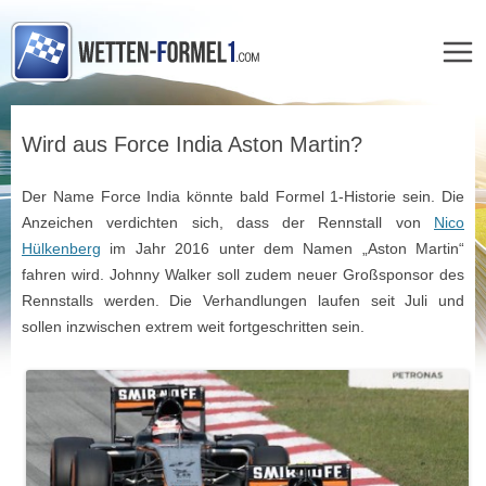
Zum
Inhalt
Wird aus Force India Aston Martin?
springen
Der Name Force India könnte bald Formel 1-Historie sein. Die
Anzeichen verdichten sich, dass der Rennstall von
Nico
Hülkenberg
im Jahr 2016 unter dem Namen „Aston Martin“
fahren wird. Johnny Walker soll zudem neuer Großsponsor des
Rennstalls werden. Die Verhandlungen laufen seit Juli und
sollen inzwischen extrem weit fortgeschritten sein.