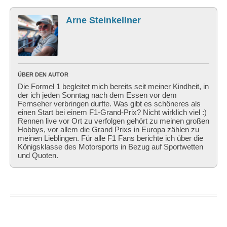
Arne Steinkellner
ÜBER DEN AUTOR
Die Formel 1 begleitet mich bereits seit meiner Kindheit, in
der ich jeden Sonntag nach dem Essen vor dem
Fernseher verbringen durfte. Was gibt es schöneres als
einen Start bei einem F1-Grand-Prix? Nicht wirklich viel :)
Rennen live vor Ort zu verfolgen gehört zu meinen großen
Hobbys, vor allem die Grand Prixs in Europa zählen zu
meinen Lieblingen. Für alle F1 Fans berichte ich über die
Königsklasse des Motorsports in Bezug auf Sportwetten
und Quoten.