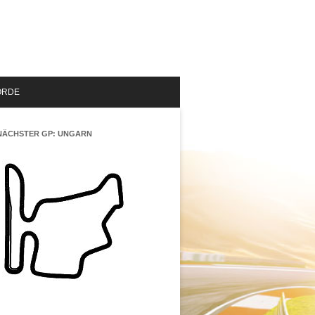
ORDE
NÄCHSTER GP: UNGARN