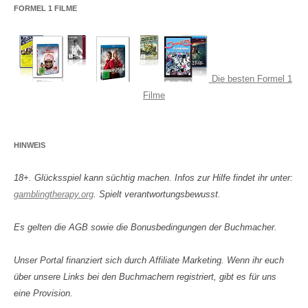
FORMEL 1 FILME
Die besten Formel 1
Filme
HINWEIS
18+. Glücksspiel kann süchtig machen. Infos zur Hilfe findet ihr unter:
gamblingtherapy.org
. Spielt verantwortungsbewusst.
Es gelten die AGB sowie die Bonusbedingungen der Buchmacher.
Unser Portal finanziert sich durch Affiliate Marketing. Wenn ihr euch
über unsere Links bei den Buchmachern registriert, gibt es für uns
eine Provision.