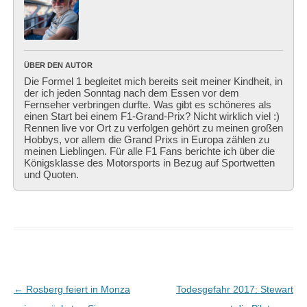
ÜBER DEN AUTOR
Die Formel 1 begleitet mich bereits seit meiner Kindheit, in
der ich jeden Sonntag nach dem Essen vor dem
Fernseher verbringen durfte. Was gibt es schöneres als
einen Start bei einem F1-Grand-Prix? Nicht wirklich viel :)
Rennen live vor Ort zu verfolgen gehört zu meinen großen
Hobbys, vor allem die Grand Prixs in Europa zählen zu
meinen Lieblingen. Für alle F1 Fans berichte ich über die
Königsklasse des Motorsports in Bezug auf Sportwetten
und Quoten.
Beitragsnavigation
←
Rosberg feiert in Monza
Todesgefahr 2017: Stewart