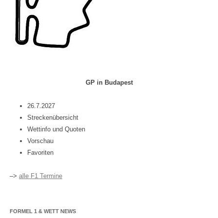
GP in Budapest
26.7.2027
Streckenübersicht
Wettinfo und Quoten
Vorschau
Favoriten
–>
alle F1 Termine
FORMEL 1 & WETT NEWS