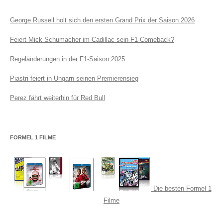
George Russell holt sich den ersten Grand Prix der Saison 2026
Feiert Mick Schumacher im Cadillac sein F1-Comeback?
Regeländerungen in der F1-Saison 2025
Piastri feiert in Ungarn seinen Premierensieg
Perez fährt weiterhin für Red Bull
FORMEL 1 FILME
Die besten Formel 1
Filme