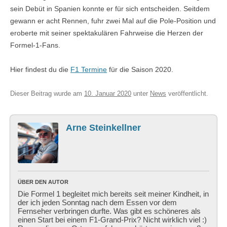
sein Debüt in Spanien konnte er für sich entscheiden. Seitdem
gewann er acht Rennen, fuhr zwei Mal auf die Pole-Position und
eroberte mit seiner spektakulären Fahrweise die Herzen der
Formel-1-Fans.
Hier findest du die
F1 Termine
für die Saison 2020.
Dieser Beitrag wurde am
10. Januar 2020
unter
News
veröffentlicht.
Arne Steinkellner
ÜBER DEN AUTOR
Die Formel 1 begleitet mich bereits seit meiner Kindheit, in
der ich jeden Sonntag nach dem Essen vor dem
Fernseher verbringen durfte. Was gibt es schöneres als
einen Start bei einem F1-Grand-Prix? Nicht wirklich viel :)