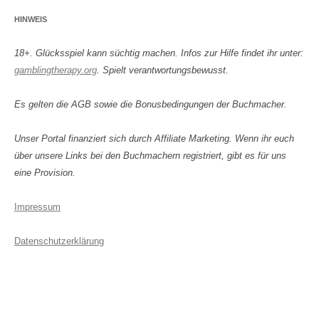
HINWEIS
18+. Glücksspiel kann süchtig machen. Infos zur Hilfe findet ihr unter:
gamblingtherapy.org
. Spielt verantwortungsbewusst.
Es gelten die AGB sowie die Bonusbedingungen der Buchmacher.
Unser Portal finanziert sich durch Affiliate Marketing. Wenn ihr euch
über unsere Links bei den Buchmachern registriert, gibt es für uns
eine Provision.
Impressum
Datenschutzerklärung