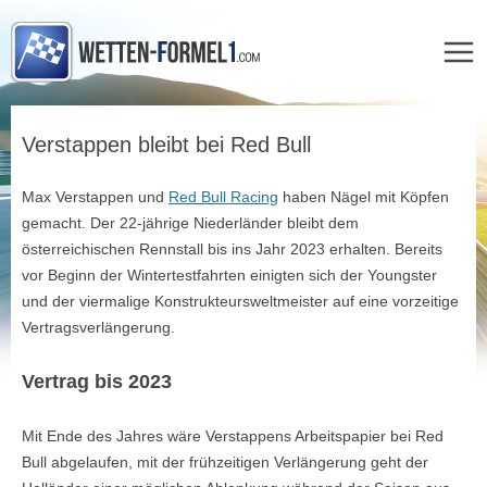
Zum
Inhalt
Verstappen bleibt bei Red Bull
springen
Max Verstappen und
Red Bull Racing
haben Nägel mit Köpfen
gemacht. Der 22-jährige Niederländer bleibt dem
österreichischen Rennstall bis ins Jahr 2023 erhalten. Bereits
vor Beginn der Wintertestfahrten einigten sich der Youngster
und der viermalige Konstrukteursweltmeister auf eine vorzeitige
Vertragsverlängerung.
Vertrag bis 2023
Mit Ende des Jahres wäre Verstappens Arbeitspapier bei Red
Bull abgelaufen, mit der frühzeitigen Verlängerung geht der